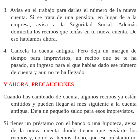
3.
Avisa en el trabajo para darles el número de la nueva
cuenta. Si se trata de una pensión, en lugar de a la
empresa, avisa a la Seguridad Social. Además
domicilia los recibos que tenías en tu nueva cuenta. De
eso hablamos ahora.
4.
Cancela la cuenta antigua. Pero deja un margen de
tiempo para imprevistos, un recibo que se te ha
pasado, un ingreso para el que habías dado ese número
de cuenta y aun no te ha llegado.
Y AHORA, PRECAUCIONES
Cuando has cambiado de cuenta, algunos recibos ya están
emitidos y pueden llegar al mes siguiente a la cuenta
antigua. Deja un pequeño saldo para esos imprevistos.
Si tienes un préstamo con el banco o una hipoteca, avisa
de la nueva cuenta donde tienen que enviarte los
recibos y, como ya hemos dicho, que ese préstamo no