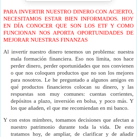
PARA INVERTIR NUESTRO DINERO CON ACIERTO,
NECESITAMOS ESTAR BIEN INFORMADOS. HOY
EN DÍA CONOCER QUE SON LOS ETF Y COMO
FUNCIONAN NOS APORTA OPORTUNIDADES DE
MEJORAR NUESTRAS FINANZAS
Al invertir nuestro dinero tenemos un problema: nuestra
mala formación financiera. Eso nos limita, nos hace
perder dinero, perder oportunidades que nos convienen
o que nos coloquen productos que no son los mejores
para nosotros. Le he preguntado a algunos amigos en
qué productos financieros colocan su dinero, y las
respuestas son muy comunes: cuentas corrientes,
depósitos a plazo, inversión en bolsa, y poco más. Y
los que añaden, el que me recomiendan en mi banco.
Y con estos mimbres, tomamos decisiones que afectan a
nuestro patrimonio durante toda la vida. De esto
tratamos hoy, de ampliar, de clarificar y de añadir