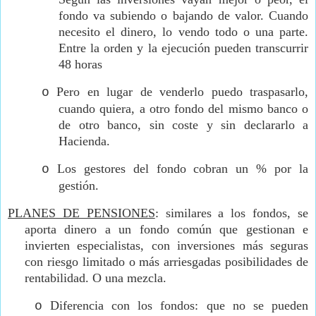
fondo va subiendo o bajando de valor. Cuando
necesito el dinero, lo vendo todo o una parte.
Entre la orden y la ejecución pueden transcurrir
48 horas
Pero en lugar de venderlo puedo traspasarlo,
o
cuando quiera, a otro fondo del mismo banco o
de otro banco, sin coste y sin declararlo a
Hacienda.
Los gestores del fondo cobran un % por la
o
gestión.
PLANES DE PENSIONES
: similares a los fondos, se
aporta dinero a un fondo común que gestionan e
invierten especialistas, con inversiones más seguras
con riesgo limitado o más arriesgadas posibilidades de
rentabilidad. O una mezcla.
Diferencia con los fondos: que no se pueden
o