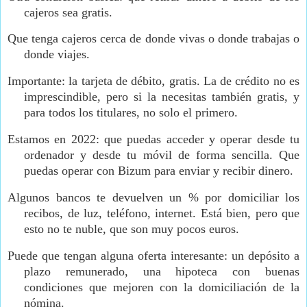
cajeros sea gratis.
Que tenga cajeros cerca de donde vivas o donde trabajas o
donde viajes.
Importante: la tarjeta de débito, gratis. La de crédito no es
imprescindible, pero si la necesitas también gratis, y
para todos los titulares, no solo el primero.
Estamos en 2022: que puedas acceder y operar desde tu
ordenador y desde tu móvil de forma sencilla. Que
puedas operar con Bizum para enviar y recibir dinero.
Algunos bancos te devuelven un % por domiciliar los
recibos, de luz, teléfono, internet. Está bien, pero que
esto no te nuble, que son muy pocos euros.
Puede que tengan alguna oferta interesante: un depósito a
plazo remunerado, una hipoteca con buenas
condiciones que mejoren con la domiciliación de la
nómina.