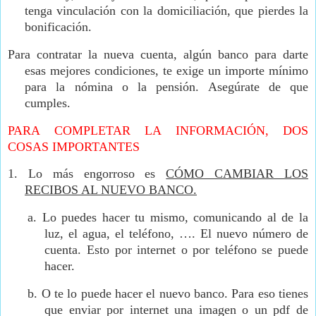
tenga vinculación con la domiciliación, que pierdes la
bonificación.
Para contratar la nueva cuenta, algún banco para darte
esas mejores condiciones, te exige un importe mínimo
para la nómina o la pensión. Asegúrate de que
cumples.
PARA COMPLETAR LA INFORMACIÓN, DOS
COSAS IMPORTANTES
1.
Lo más engorroso es
CÓMO CAMBIAR LOS
RECIBOS AL NUEVO BANCO.
a.
Lo puedes hacer tu mismo, comunicando al de la
luz, el agua, el teléfono, …. El nuevo número de
cuenta. Esto por internet o por teléfono se puede
hacer.
b.
O te lo puede hacer el nuevo banco. Para eso tienes
que enviar por internet una imagen o un pdf de