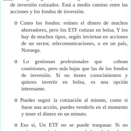
de inversión cotizados. Está a medio camino entre las
acciones y los fondos de inversión.
Como los fondos: reúnen el dinero de muchos
o
ahorradores, pero los ETF cotizan en bolsa. Y los
hay de muchos tipos, según inviertan en acciones
de un sector, telecomunicaciones, o en un país,
Noruega.
Lo gestionan profesionales que
cobran
o
comisiones, pero más bajas que las de los fondos
de inversión. Si no tienes conocimientos y
quieres invertir en bolsa, es una opción
interesante.
Puedes seguir la cotización al minuto, como si
o
fuese una acción, puedes venderlo en el momento
y tener el dinero en un minuto.
Eso sí, Un ETF no se puede traspasar. Si no
o