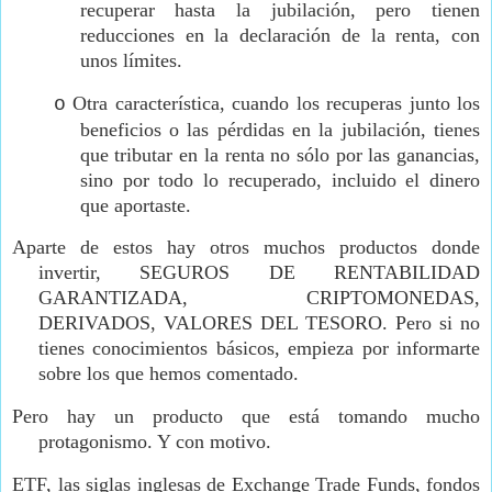
recuperar hasta la jubilación, pero tienen
reducciones en la declaración de la renta, con
unos límites.
Otra característica, cuando los recuperas junto los
o
beneficios o las pérdidas en la jubilación, tienes
que tributar en la renta no sólo por las ganancias,
sino por todo lo recuperado, incluido el dinero
que aportaste.
Aparte de estos hay otros muchos productos donde
invertir, SEGUROS DE RENTABILIDAD
GARANTIZADA, CRIPTOMONEDAS,
DERIVADOS, VALORES DEL TESORO. Pero si no
tienes conocimientos básicos, empieza por informarte
sobre los que hemos comentado.
Pero hay un producto que está tomando mucho
protagonismo. Y con motivo.
ETF
, las siglas inglesas de Exchange Trade Funds, fondos