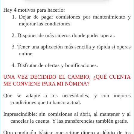
Hay 4 motivos para hacerlo:
1.
Dejar de pagar comisiones por mantenimiento y
mejorar las condiciones.
2.
Disponer de más cajeros donde poder operar.
3.
Tener una aplicación más sencilla y rápida si operas
online.
4.
Disfrutar de ofertas y bonificaciones.
UNA VEZ DECIDIDO EL CAMBIO, ¿QUÉ CUENTA
ME CONVIENE PARA MI NÓMINA?
Que se adapte a tus necesidades, y con mejores
condiciones que tu banco actual.
Imprescindible: sin comisiones al abrir, al mantener y al
cancelar la cuenta. Y las transferencias también gratis.
Otra condición básica: que retirar dinero a débito de los