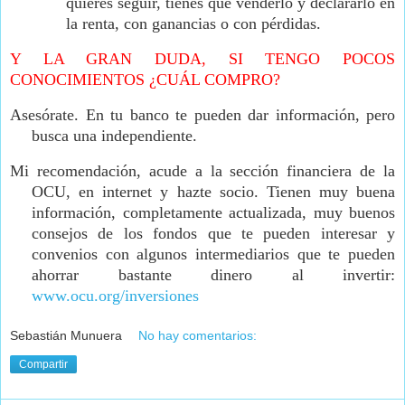
quieres seguir, tienes que venderlo y declararlo en
la renta, con ganancias o con pérdidas.
Y LA GRAN DUDA, SI TENGO POCOS
CONOCIMIENTOS ¿CUÁL COMPRO?
Asesórate. En tu banco te pueden dar información, pero
busca una independiente.
Mi recomendación, acude a la sección financiera de la
OCU, en internet y hazte socio. Tienen muy buena
información, completamente actualizada, muy buenos
consejos de los fondos que te pueden interesar y
convenios con algunos intermediarios que te pueden
ahorrar bastante dinero al invertir:
www.ocu.org/inversiones
Sebastián Munuera
No hay comentarios:
Compartir