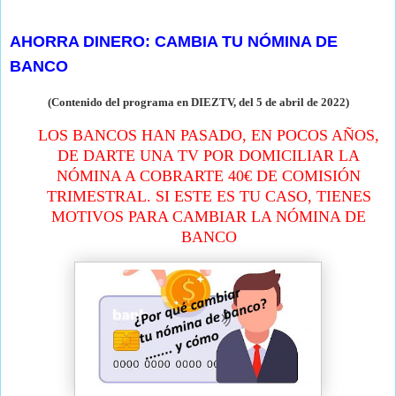
miércoles, 6 de abril de 2022
AHORRA DINERO: CAMBIA TU NÓMINA DE
BANCO
(Contenido del programa en DIEZTV, del 5 de abril de
2022)
LOS BANCOS HAN PASADO, EN POCOS AÑOS,
DE DARTE UNA TV POR DOMICILIAR LA
NÓMINA A COBRARTE 40€ DE COMISIÓN
TRIMESTRAL. SI ESTE ES TU CASO, TIENES
MOTIVOS PARA CAMBIAR LA NÓMINA DE
BANCO