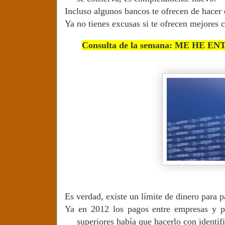
Incluso algunos bancos te ofrecen de hacer e
Ya no tienes excusas si te ofrecen mejores 
Consulta de la semana: ME H
Es verdad, existe un límite de dinero para 
Ya en 2012 los pagos entre empresas y pro
superiores había que hacerlo con identifi