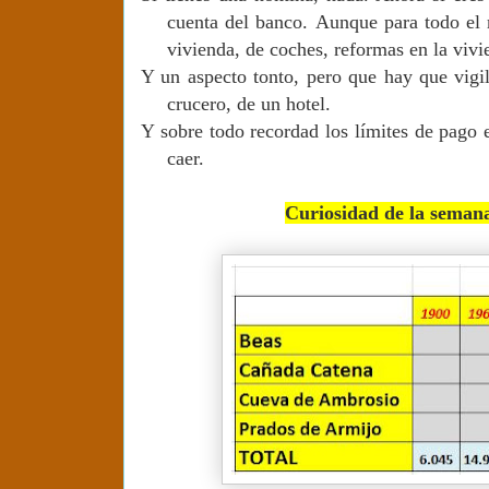
cuenta del banco.
Aunque para todo el 
vivienda, de coches, reformas en la vivi
Y un aspecto tonto, pero que hay que vigil
crucero, de un hotel.
Y sobre todo recordad los límites de pago e
caer.
Curiosidad de la semana