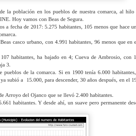
de la población en los pueblos de nuestra comarca, al hilo
l INE.
Hoy vamos con Beas de Segura.
s a fecha de 2017: 5.275 habitantes, 105 menos que hace u
 comarca.
, Beas casco urbano, con 4.991 habitantes, 96 menos que en 
107 habitantes, ha bajado en 4; Cueva de Ambrosio, con 1
ja 3.
 de pueblos de la comarca. Si en 1900 tenía 6.000 habitantes
ya subió a 15.000, para descender, 30 años después, en el 1
de Arroyo del Ojanco que se llevó 2.400 habitantes.
.661 habitantes. Y desde ahí, un suave pero permanente des