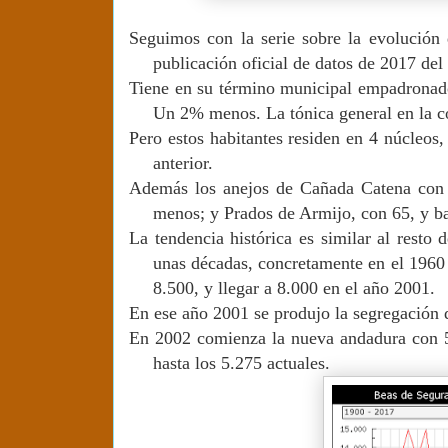
Seguimos con la serie sobre la evolución 
publicación oficial de datos de 2017 de
Tiene en su término municipal empadronado
Un 2% menos. La tónica general en la
Pero estos habitantes residen en 4 núcleos
anterior.
Además los anejos de Cañada Catena con 
menos; y Prados de Armijo, con 65, y ba
La tendencia histórica es similar al resto
unas décadas, concretamente en el 1960 
8.500, y llegar a 8.000 en el año 2001.
En ese año 2001 se produjo la segregación 
En 2002 comienza la nueva andadura con 5
hasta los 5.275 actuales.