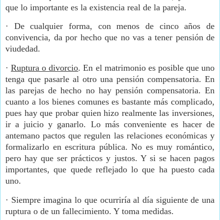
que lo importante es la existencia real de la pareja.
·
De cualquier forma, con menos de cinco años de
convivencia, da por hecho que no vas a tener pensión de
viudedad.
·
Ruptura o divorcio
. En el matrimonio es posible que uno
tenga que pasarle al otro una pensión compensatoria. En
las parejas de hecho no hay pensión compensatoria. En
cuanto a los bienes comunes es bastante más complicado,
pues hay que probar quien hizo realmente las inversiones,
ir a juicio y ganarlo. Lo más conveniente es hacer de
antemano pactos que regulen las relaciones económicas y
formalizarlo en escritura pública. No es muy romántico,
pero hay que ser prácticos y justos. Y si se hacen pagos
importantes, que quede reflejado lo que ha puesto cada
uno.
·
Siempre imagina lo que ocurriría al día siguiente de una
ruptura o de un fallecimiento. Y toma medidas.