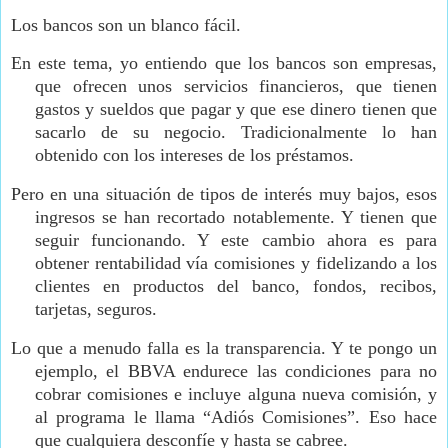
Los bancos son un blanco fácil.
En este tema, yo entiendo que los bancos son empresas,
que ofrecen unos servicios financieros, que tienen
gastos y sueldos que pagar y que ese dinero tienen que
sacarlo de su negocio. Tradicionalmente lo han
obtenido con los intereses de los préstamos.
Pero en una situación de tipos de interés muy bajos, esos
ingresos se han recortado notablemente. Y tienen que
seguir funcionando. Y este cambio ahora es para
obtener rentabilidad vía comisiones y fidelizando a los
clientes en productos del banco, fondos, recibos,
tarjetas, seguros.
Lo que a menudo falla es la transparencia. Y te pongo un
ejemplo, el BBVA endurece las condiciones para no
cobrar comisiones e incluye alguna nueva comisión, y
al programa le llama “Adiós Comisiones”. Eso hace
que cualquiera desconfíe y hasta se cabree.