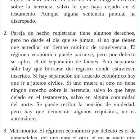
sobre la herencia, salvo lo que haya dejado en el
testamento. Aunque alguna sentencia puntual ha
discrepado.
2.
Pareja de hecho registrada
: tiene algunos derechos,
pero no desde el día que se juntan, si no que tienen
que acreditar un tiempo mínimo de convivencia. El
régimen económico puede pactarse, pero por defecto
se aplica el de separación de bienes. Para separarse
sólo hay que borrarse del registro donde estuviesen
inscritos. Si hay separación sin acuerdo económico hay
que ir a juicios civiles. Si uno muere el otro no tiene
ningún derecho sobre la herencia, salvo lo que haya
dejado en el testamento, salvo en alguna comunidad
del norte. Se puede recibir la pensión de viudedad,
pero hay que demostrar algunos requisitos, no es
automático.
3.
Matrimonio
: El régimen económico por defecto es el de
gananciales, del uno para el otro, si no se pacta otra