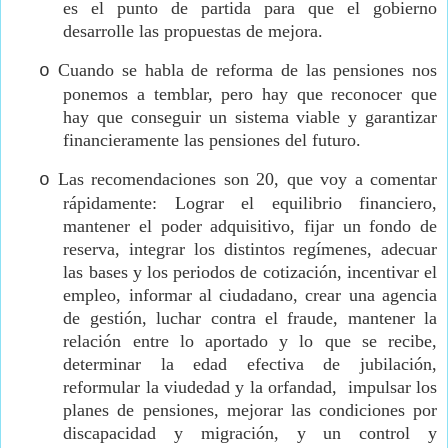
es el punto de partida para que el gobierno
desarrolle las propuestas de mejora.
Cuando se habla de reforma de las pensiones nos
o
ponemos a temblar, pero hay que reconocer que
hay que conseguir un sistema viable y garantizar
financieramente las pensiones del futuro.
Las recomendaciones son 20, que voy a comentar
o
rápidamente: Lograr el equilibrio financiero,
mantener el poder adquisitivo, fijar un fondo de
reserva, integrar los distintos regímenes, adecuar
las bases y los periodos de cotización, incentivar el
empleo, informar al ciudadano, crear una agencia
de gestión, luchar contra el fraude, mantener la
relación entre lo aportado y lo que se recibe,
determinar la edad efectiva de jubilación,
reformular la viudedad y la orfandad,
impulsar los
planes de pensiones, mejorar las condiciones por
discapacidad y migración, y un control y