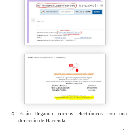
Están llegando correos electrónicos con una
o
dirección de Hacienda.