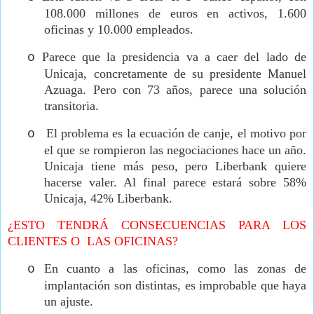
108.000 millones de euros en activos, 1.600
oficinas y 10.000 empleados.
Parece que la presidencia va a caer del lado de
o
Unicaja, concretamente de su presidente Manuel
Azuaga. Pero con 73 años, parece una solución
transitoria.
El problema es la ecuación de canje, el motivo por
o
el que se rompieron las negociaciones hace un año.
Unicaja tiene más peso, pero Liberbank quiere
hacerse valer. Al final parece estará sobre 58%
Unicaja, 42% Liberbank.
¿ESTO TENDRÁ CONSECUENCIAS PARA LOS
CLIENTES O
LAS OFICINAS?
En cuanto a las oficinas, como las zonas de
o
implantación son distintas, es improbable que haya
un ajuste.