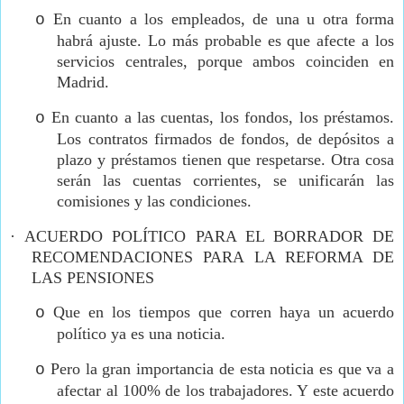
En cuanto a los empleados, de una u otra forma
o
habrá ajuste. Lo más probable es que afecte a los
servicios centrales, porque ambos coinciden en
Madrid.
En cuanto a las cuentas, los fondos, los préstamos.
o
Los contratos firmados de fondos, de depósitos a
plazo y préstamos tienen que respetarse. Otra cosa
serán las cuentas corrientes, se unificarán las
comisiones y las condiciones.
·
ACUERDO POLÍTICO PARA EL BORRADOR DE
RECOMENDACIONES PARA LA REFORMA DE
LAS PENSIONES
Que en los tiempos que corren haya un acuerdo
o
político ya es una noticia.
Pero la gran importancia de esta noticia es que va a
o
afectar al 100% de los trabajadores. Y este acuerdo