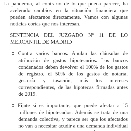
La pandemia, al contrario de lo que pueda parecer, ha
acelerado cambios en la situación financiera que
pueden afectarnos directamente. Vamos con algunas
noticias cortas que nos interesan.
·
SENTENCIA DEL JUZGADO Nº 11 DE LO
MERCANTIL DE MADRID
Contra varios bancos. Anulan las cláusulas de
o
atribución de gastos hipotecarios. Los bancos
condenados deben devolver el 100% de los gastos
de registro, el 50% de los gastos de notaría,
gestoría y tasación, más los intereses
correspondientes, de las hipotecas firmadas antes
de 2019.
Fíjate si es importante, que puede afectar a 15
o
millones de hipotecados. Además se trata de una
demanda colectiva, y parece ser que los afectados
no van a necesitar acudir a una demanda individual