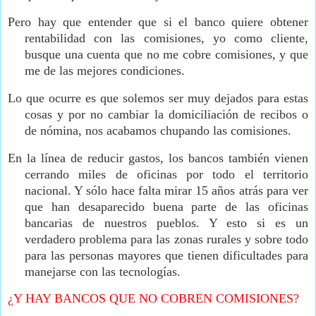
Pero hay que entender que si el banco quiere obtener
rentabilidad con las comisiones, yo como cliente,
busque una cuenta que no me cobre comisiones, y que
me de las mejores condiciones.
Lo que ocurre es que solemos ser muy dejados para estas
cosas y por no cambiar la domiciliación de recibos o
de nómina, nos acabamos chupando las comisiones.
En la línea de reducir gastos, los bancos también vienen
cerrando miles de oficinas por todo el territorio
nacional. Y sólo hace falta mirar 15 años atrás para ver
que han desaparecido buena parte de las oficinas
bancarias de nuestros pueblos. Y esto si es un
verdadero problema para las zonas rurales y sobre todo
para las personas mayores que tienen dificultades para
manejarse con las tecnologías.
¿Y HAY BANCOS QUE NO COBREN COMISIONES?