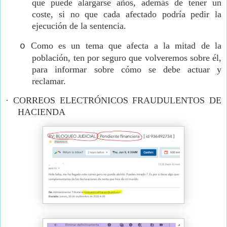
que puede alargarse años, además de tener un
coste, si no que cada afectado podría pedir la
ejecución de la sentencia.
Como es un tema que afecta a la mitad de la
o
población, ten por seguro que volveremos sobre él,
para informar sobre cómo se debe actuar y
reclamar.
·
CORREOS ELECTRÓNICOS FRAUDULENTOS DE
HACIENDA