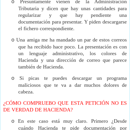
Presuntamente vienen de la Administración
o
Tributaria y dicen que hay unas cantidades para
regularizar y que hay pendiente una
documentación para presentar. Y piden descargarse
el fichero correspondiente.
Una amiga me ha mandado un par de estos correos
o
que ha recibido hace poco. La presentación es con
un lenguaje administrativo, los colores de
Hacienda y una dirección de correo que parece
también de Hacienda.
Si picas te puedes descargar un programa
o
maliciosos que te va a dar muchos dolores de
cabeza.
¿CÓMO COMPRUEBO QUE ESTA PETICIÓN NO ES
DE VERDAD DE HACIENDA?
En este caso está muy claro. Primero ¿Desde
o
cuándo Hacienda te pide documentación por