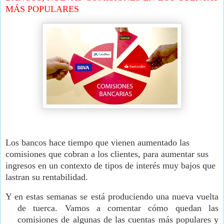
MÁS POPULARES
Los bancos hace tiempo que vienen aumentado las
comisiones que cobran a los clientes, para aumentar sus
ingresos en un contexto de tipos de interés muy bajos que
lastran su rentabilidad.
Y en estas semanas se está produciendo una nueva vuelta
de tuerca. Vamos a comentar cómo quedan las
comisiones de algunas de las cuentas más populares y