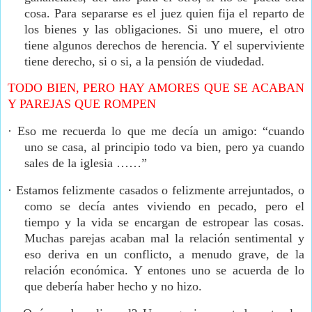
cosa. Para separarse es el juez quien fija el reparto de
los bienes y las obligaciones. Si uno muere, el otro
tiene algunos derechos de herencia. Y el superviviente
tiene derecho, si o si, a la pensión de viudedad.
TODO BIEN, PERO HAY AMORES QUE SE ACABAN
Y PAREJAS QUE ROMPEN
·
Eso me recuerda lo que me decía un amigo: “cuando
uno se casa, al principio todo va bien, pero ya cuando
sales de la iglesia ……”
·
Estamos felizmente casados o felizmente arrejuntados, o
como se decía antes viviendo en pecado, pero el
tiempo y la vida se encargan de estropear las cosas.
Muchas parejas acaban mal la relación sentimental y
eso deriva en un conflicto, a menudo grave, de la
relación económica. Y entones uno se acuerda de lo
que debería haber hecho y no hizo.