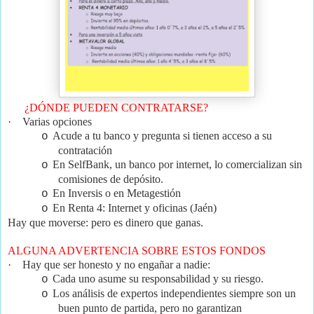
¿DÓNDE PUEDEN CONTRATARSE?
·
Varias opciones
Acude a tu banco y pregunta si tienen acceso a su
o
contratación
En SelfBank, un banco por internet, lo comercializan sin
o
comisiones de depósito.
En Inversis o en Metagestión
o
En Renta 4: Internet y oficinas (Jaén)
o
Hay que moverse: pero es dinero que ganas.
ALGUNA ADVERTENCIA SOBRE ESTOS FONDOS
·
Hay que ser honesto y no engañar a nadie:
Cada uno asume su responsabilidad y su riesgo.
o
Los análisis de expertos independientes siempre son un
o
buen punto de partida, pero no garantizan