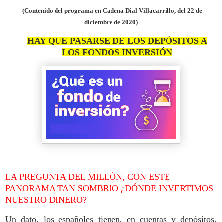
(Contenido del programa en Cadena Dial Villacarrillo, del 22 de
diciembre de
2020)
HAY QUE PASARSE DE LOS DEPÓSITOS A
LOS FONDOS INVERSIÓN
LA PREGUNTA DEL MILLÓN, CON ESTE
PANORAMA TAN SOMBRIO ¿DÓNDE INVERTIMOS
NUESTRO DINERO?
Un dato, los españoles tienen, en cuentas y depósitos,