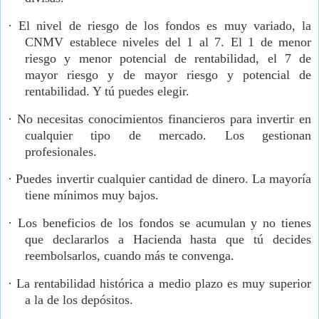
·
El nivel de riesgo de los fondos es muy variado, la
CNMV establece niveles del 1 al 7. El 1 de menor
riesgo y menor potencial de rentabilidad, el 7 de
mayor riesgo y de mayor riesgo y potencial de
rentabilidad. Y tú puedes elegir.
·
No necesitas conocimientos financieros para invertir en
cualquier tipo de mercado. Los gestionan
profesionales.
·
Puedes invertir cualquier cantidad de dinero. La mayoría
tiene mínimos muy bajos.
·
Los beneficios de los fondos se acumulan y no tienes
que declararlos a Hacienda hasta que tú decides
reembolsarlos, cuando más te convenga.
·
La rentabilidad histórica a medio plazo es muy superior
a la de los depósitos.