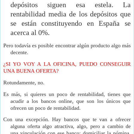
depósitos siguen esa estela. La
rentabilidad media de los depósitos que
se están constituyendo en España se
acerca al 0%.
Pero todavía es posible encontrar algún producto algo más
decente.
¿SI YO VOY A LA OFICINA, PUEDO CONSEGUIR
UNA BUENA OFERTA?
Rotundamente, no.
Es más, si quieres un poco de rentabilidad, tienes que
acudir a los bancos online, que son los únicos que
ofrecen un poco de rentabilidad.
Con una excepción. Hay bancos que te van a ofrecer
alguna oferta algo atractiva, algo, pero a cambio de
una vinculación con ese banco: domiciliar la nómina,