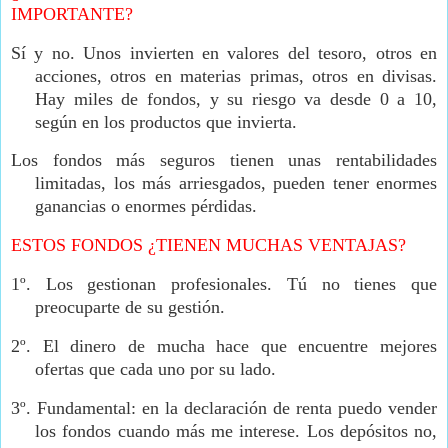
IMPORTANTE?
Sí y no. Unos invierten en valores del tesoro, otros en
acciones, otros en materias primas, otros en divisas.
Hay miles de fondos, y su riesgo va desde 0 a 10,
según en los productos que invierta.
Los fondos más seguros tienen unas rentabilidades
limitadas, los más arriesgados, pueden tener enormes
ganancias o enormes pérdidas.
ESTOS FONDOS ¿TIENEN MUCHAS VENTAJAS?
1º.
Los gestionan profesionales. Tú no tienes que
preocuparte de su gestión.
2º.
El dinero de mucha hace que encuentre mejores
ofertas que cada uno por su lado.
3º.
Fundamental: en la declaración de renta puedo vender
los fondos cuando más me interese. Los depósitos no,