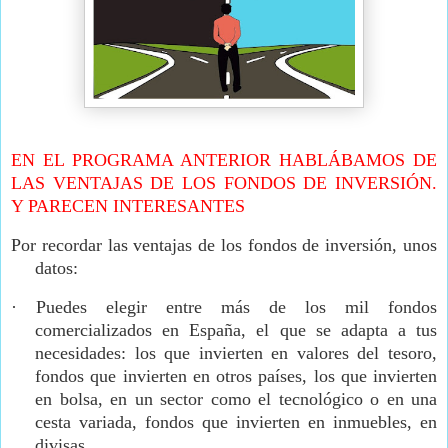
EN EL PROGRAMA ANTERIOR HABLÁBAMOS DE
LAS VENTAJAS DE LOS FONDOS DE INVERSIÓN.
Y PARECEN INTERESANTES
Por recordar las ventajas de los fondos de inversión, unos
datos:
·
Puedes elegir entre más de los mil fondos
comercializados en España, el que se adapta a tus
necesidades: los que invierten en valores del tesoro,
fondos que invierten en otros países, los que invierten
en bolsa, en un sector como el tecnológico o en una
cesta variada, fondos que invierten en inmuebles, en
divisas.