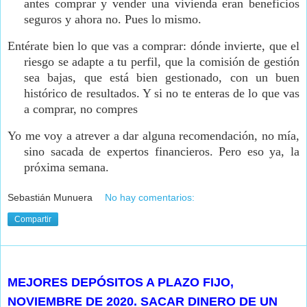
antes comprar y vender una vivienda eran beneficios
seguros y ahora no. Pues lo mismo.
Entérate bien lo que vas a comprar: dónde invierte, que el
riesgo se adapte a tu perfil, que la comisión de gestión
sea bajas, que está bien gestionado, con un buen
histórico de resultados. Y si no te enteras de lo que vas
a comprar, no compres
Yo me voy a atrever a dar alguna recomendación, no mía,
sino sacada de expertos financieros. Pero eso ya, la
próxima semana.
Sebastián Munuera
No hay comentarios:
Compartir
martes, 1 de diciembre de 2020
MEJORES DEPÓSITOS A PLAZO FIJO,
NOVIEMBRE DE 2020. SACAR DINERO DE UN