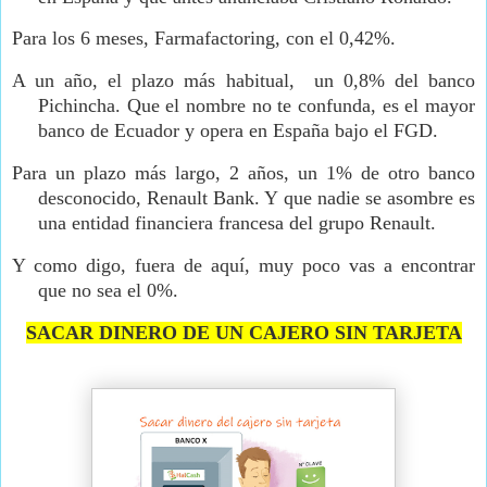
Para los 6 meses, Farmafactoring, con el 0,42%.
A un año, el plazo más habitual,
un 0,8% del banco
Pichincha. Que el nombre no te confunda, es el mayor
banco de Ecuador y opera en España bajo el FGD.
Para un plazo más largo, 2 años, un 1% de otro banco
desconocido, Renault Bank. Y que nadie se asombre es
una entidad financiera francesa del grupo Renault.
Y como digo, fuera de aquí, muy poco vas a encontrar
que no sea el 0%.
SACAR DINERO DE UN CAJERO SIN TARJETA