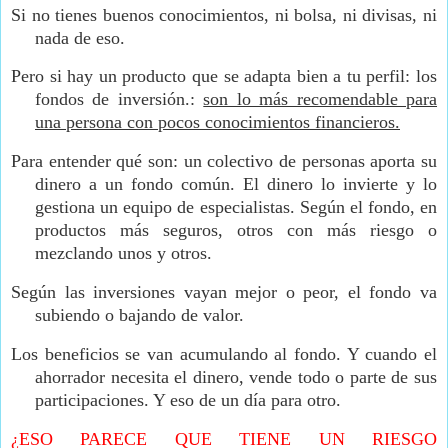
Si no tienes buenos conocimientos, ni bolsa, ni divisas, ni
nada de eso.
Pero si hay un producto que se adapta bien a tu perfil: los
fondos de inversión.:
son lo más recomendable para
una persona con pocos conocimientos financieros.
Para entender qué son: un colectivo de personas aporta su
dinero a un fondo común. El dinero lo invierte y lo
gestiona un equipo de especialistas. Según el fondo, en
productos más seguros, otros con más riesgo o
mezclando unos y otros.
Según las inversiones vayan mejor o peor, el fondo va
subiendo o bajando de valor.
Los beneficios se van acumulando al fondo. Y cuando el
ahorrador necesita el dinero, vende todo o parte de sus
participaciones. Y eso de un día para otro.
¿ESO PARECE QUE TIENE UN RIESGO