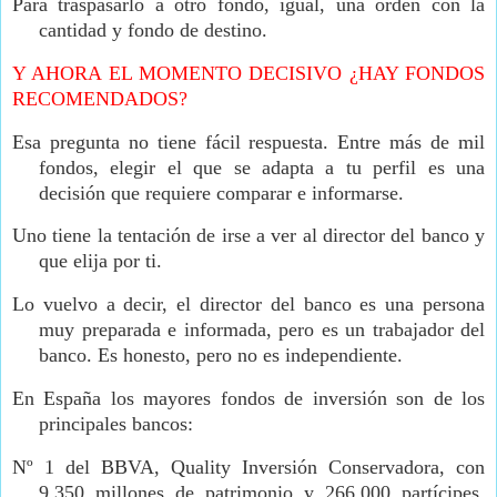
Para traspasarlo a otro fondo, igual, una orden con la
cantidad y fondo de destino.
Y AHORA EL MOMENTO DECISIVO ¿HAY FONDOS
RECOMENDADOS?
Esa pregunta no tiene fácil respuesta. Entre más de mil
fondos, elegir el que se adapta a tu perfil es una
decisión que requiere comparar e informarse.
Uno tiene la tentación de irse a ver al director del banco y
que elija por ti.
Lo vuelvo a decir, el director del banco es una persona
muy preparada e informada, pero es un trabajador del
banco. Es honesto, pero no es independiente.
En España los mayores fondos de inversión son de los
principales bancos:
Nº 1 del BBVA, Quality Inversión Conservadora, con
9.350 millones de patrimonio y 266.000 partícipes,