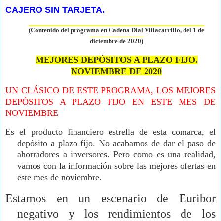
CAJERO SIN TARJETA.
(Contenido del programa en Cadena Dial Villacarrillo, del 1 de
diciembre de
2020)
MEJORES DEPÓSITOS A PLAZO FIJO.
NOVIEMBRE DE 2020
UN CLÁSICO DE ESTE PROGRAMA, LOS MEJORES
DEPÓSITOS A PLAZO FIJO EN ESTE MES DE
NOVIEMBRE
Es el producto financiero estrella de esta comarca, el
depósito a plazo fijo. No acabamos de dar el paso de
ahorradores a inversores. Pero como es una realidad,
vamos con la información sobre las mejores ofertas en
este mes de noviembre.
Estamos en un escenario de Euribor
negativo y los rendimientos de los