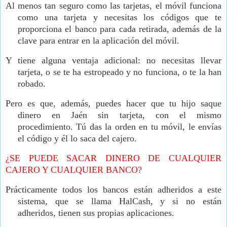
Al menos tan seguro como las tarjetas, el móvil funciona
como una tarjeta y necesitas los códigos que te
proporciona el banco para cada retirada, además de la
clave para entrar en la aplicación del móvil.
Y tiene alguna ventaja adicional: no necesitas llevar
tarjeta, o se te ha estropeado y no funciona, o te la han
robado.
Pero es que, además, puedes hacer que tu hijo saque
dinero en Jaén sin tarjeta, con el mismo
procedimiento. Tú das la orden en tu móvil, le envías
el código y él lo saca del cajero.
¿SE PUEDE SACAR DINERO DE CUALQUIER
CAJERO Y CUALQUIER BANCO?
Prácticamente todos los bancos están adheridos a este
sistema, que se llama HalCash, y si no están
adheridos, tienen sus propias aplicaciones.