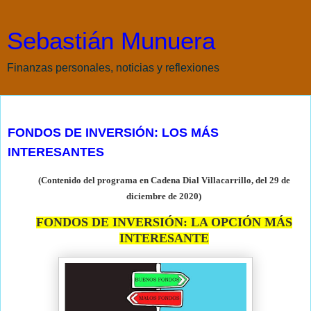
Sebastián Munuera
Finanzas personales, noticias y reflexiones
martes, 29 de diciembre de 2020
FONDOS DE INVERSIÓN: LOS MÁS
INTERESANTES
(Contenido del programa en Cadena Dial Villacarrillo, del 29 de
diciembre de
2020)
FONDOS DE INVERSIÓN: LA OPCIÓN MÁS
INTERESANTE