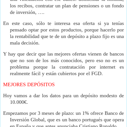
los recibos, contratar un plan de pensiones o un fondo
de inversión, ….
En este caso, sólo te interesa esa oferta si ya tenías
pensado optar por estos productos, porque hacerlo por
la rentabilidad que te de un depósito a plazo fijo es una
mala decisión.
Y hay que decir que las mejores ofertas vienen de bancos
que no son de los más conocidos, pero eso no es un
problema porque la contratación por internet es
realmente fácil y están cubiertos por el FGD.
MEJORES DEPÓSITOS
Hoy vamos a dar los datos para un depósito modesto de
10.000€.
Empezamos por 3 meses de plazo: un 1% ofrece Banco de
Inversión Global, que es un banco portugués que opera
en España y que antes anunciaba Cristiano Ronaldo.