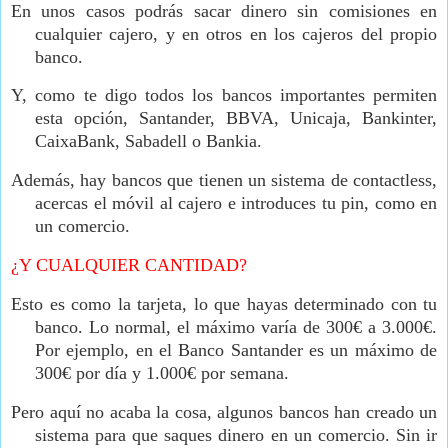
En unos casos podrás sacar dinero sin comisiones en
cualquier cajero, y en otros en los cajeros del propio
banco.
Y, como te digo todos los bancos importantes permiten
esta opción, Santander, BBVA, Unicaja, Bankinter,
CaixaBank, Sabadell o Bankia.
Además, hay bancos que tienen un sistema de contactless,
acercas el móvil al cajero e introduces tu pin, como en
un comercio.
¿Y CUALQUIER CANTIDAD?
Esto es como la tarjeta, lo que hayas determinado con tu
banco. Lo normal, el máximo varía de 300€ a 3.000€.
Por ejemplo, en el Banco Santander es un máximo de
300€ por día y 1.000€ por semana.
Pero aquí no acaba la cosa, algunos bancos han creado un
sistema para que saques dinero en un comercio. Sin ir