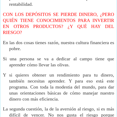
rentabilidad.
CON LOS DEPÓSITOS SE PIERDE DINERO, ¿PERO
QUIÉN TIENE CONOCIMIENTOS PARA INVERTIR
EN OTROS PRODUCTOS? ¿Y QUÉ HAY DEL
RIESGO?
En las dos cosas tienes razón, nuestra cultura financiera es
pobre.
Si una persona se va a dedicar al campo tiene que
aprender cómo llevar las olivas.
Y si quieres obtener un rendimiento para tu dinero,
también necesitas aprender. Y para eso está este
programa. Con toda la modestia del mundo, para dar
unas orientaciones básicas de cómo manejar nuestro
dinero con más eficiencia.
La segunda cuestión, la de la aversión al riesgo, si es más
difícil de vencer. No nos gusta el riesgo porque