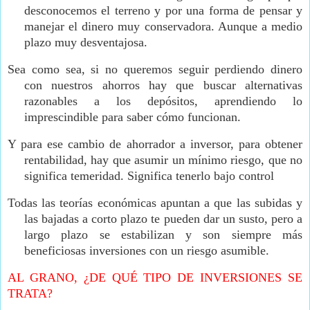
desconocemos el terreno y por una forma de pensar y
manejar el dinero muy conservadora. Aunque a medio
plazo muy desventajosa.
Sea como sea, si no queremos seguir perdiendo dinero
con nuestros ahorros hay que buscar alternativas
razonables a los depósitos, aprendiendo lo
imprescindible para saber cómo funcionan.
Y para ese cambio de ahorrador a inversor, para obtener
rentabilidad, hay que asumir un mínimo riesgo, que no
significa temeridad. Significa tenerlo bajo control
Todas las teorías económicas apuntan a que las subidas y
las bajadas a corto plazo te pueden dar un susto, pero a
largo plazo se estabilizan y son siempre más
beneficiosas inversiones con un riesgo asumible.
AL GRANO, ¿DE QUÉ TIPO DE INVERSIONES SE
TRATA?