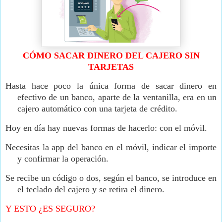
CÓMO SACAR DINERO DEL CAJERO SIN
TARJETAS
Hasta hace poco la única forma de sacar dinero en
efectivo de un banco, aparte de la ventanilla, era en un
cajero automático con una tarjeta de crédito.
Hoy en día hay nuevas formas de hacerlo: con el móvil.
Necesitas la app del banco en el móvil, indicar el importe
y confirmar la operación.
Se recibe un código o dos, según el banco, se introduce en
el teclado del cajero y se retira el dinero.
Y ESTO ¿ES SEGURO?