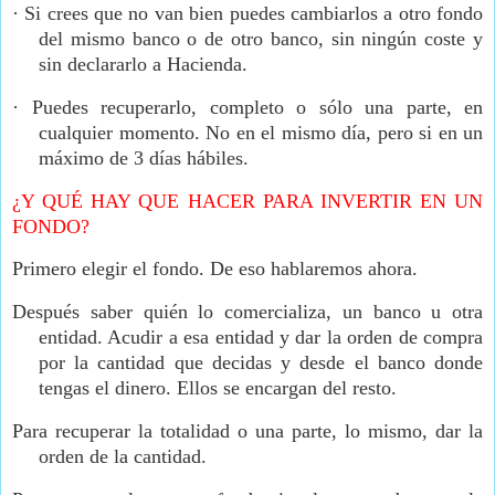
·
Si crees que no van bien puedes cambiarlos a otro fondo
del mismo banco o de otro banco, sin ningún coste y
sin declararlo a Hacienda.
·
Puedes recuperarlo, completo o sólo una parte, en
cualquier momento. No en el mismo día, pero si en un
máximo de 3 días hábiles.
¿Y QUÉ HAY QUE HACER PARA INVERTIR EN UN
FONDO?
Primero elegir el fondo. De eso hablaremos ahora.
Después saber quién lo comercializa, un banco u otra
entidad. Acudir a esa entidad y dar la orden de compra
por la cantidad que decidas y desde el banco donde
tengas el dinero. Ellos se encargan del resto.
Para recuperar la totalidad o una parte, lo mismo, dar la
orden de la cantidad.