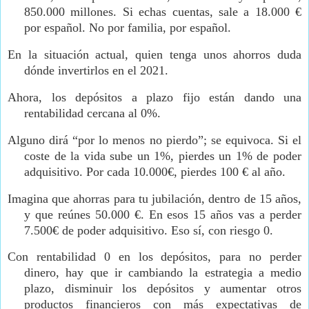
850.000 millones. Si echas cuentas, sale a 18.000 €
por español. No por familia, por español.
En la situación actual, quien tenga unos ahorros duda
dónde invertirlos en el 2021.
Ahora, los depósitos a plazo fijo están dando una
rentabilidad cercana al 0%.
Alguno dirá “por lo menos no pierdo”; se equivoca. Si el
coste de la vida sube un 1%, pierdes un 1% de poder
adquisitivo. Por cada 10.000€, pierdes 100 € al año.
Imagina que ahorras para tu jubilación, dentro de 15 años,
y que reúnes 50.000 €. En esos 15 años vas a perder
7.500€ de poder adquisitivo. Eso sí, con riesgo 0.
Con rentabilidad 0 en los depósitos, para no perder
dinero, hay que ir cambiando la estrategia a medio
plazo, disminuir los depósitos y aumentar otros
productos financieros con más expectativas de