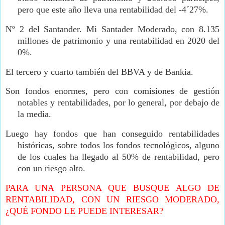
pero que este año lleva una rentabilidad del -4´27%.
Nº 2 del Santander. Mi Santader Moderado, con 8.135
millones de patrimonio y una rentabilidad en 2020 del
0%.
El tercero y cuarto también del BBVA y de Bankia.
Son fondos enormes, pero con comisiones de gestión
notables y rentabilidades, por lo general, por debajo de
la media.
Luego hay fondos que han conseguido rentabilidades
históricas, sobre todos los fondos tecnológicos, alguno
de los cuales ha llegado al 50% de rentabilidad, pero
con un riesgo alto.
PARA UNA PERSONA QUE BUSQUE ALGO DE
RENTABILIDAD, CON UN RIESGO MODERADO,
¿QUÉ FONDO LE PUEDE INTERESAR?