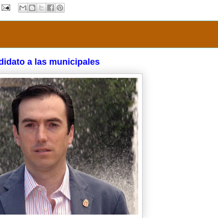
didato a las municipales