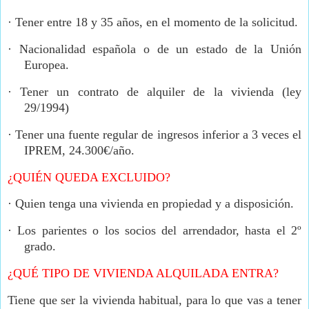
·
Tener entre 18 y 35 años, en el momento de la solicitud.
·
Nacionalidad española o de un estado de la Unión
Europea.
·
Tener un contrato de alquiler de la vivienda (ley
29/1994)
·
Tener una fuente regular de ingresos inferior a 3 veces el
IPREM, 24.300€/año.
¿QUIÉN QUEDA EXCLUIDO?
·
Quien tenga una vivienda en propiedad y a disposición.
·
Los parientes o los socios del arrendador, hasta el 2º
grado.
¿QUÉ TIPO DE VIVIENDA ALQUILADA ENTRA?
Tiene que ser la vivienda habitual, para lo que vas a tener