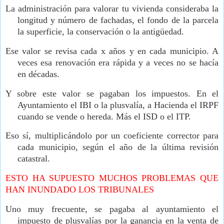
La administración para valorar tu vivienda consideraba la
longitud y número de fachadas, el fondo de la parcela
la superficie, la conservación o la antigüedad.
Ese valor se revisa cada x años y en cada municipio. A
veces esa renovación era rápida y a veces no se hacía
en décadas.
Y sobre este valor se pagaban los impuestos. En el
Ayuntamiento el IBI o la plusvalía, a Hacienda el IRPF
cuando se vende o hereda. Más el ISD o el ITP.
Eso sí, multiplicándolo por un coeficiente corrector para
cada municipio, según el año de la última revisión
catastral.
ESTO HA SUPUESTO MUCHOS PROBLEMAS QUE
HAN INUNDADO LOS TRIBUNALES
Uno muy frecuente, se pagaba al ayuntamiento el
impuesto de plusvalías por la ganancia en la venta de