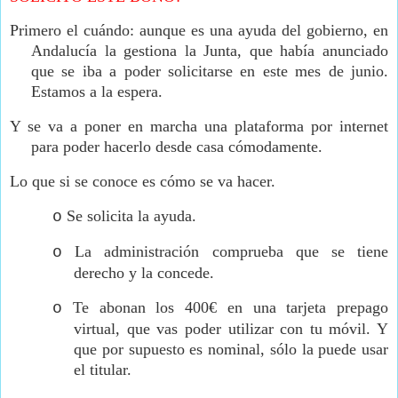
Primero el cuándo: aunque es una ayuda del gobierno, en
Andalucía la gestiona la Junta, que había anunciado
que se iba a poder solicitarse en este mes de junio.
Estamos a la espera.
Y se va a poner en marcha una plataforma por internet
para poder hacerlo desde casa cómodamente.
Lo que si se conoce es cómo se va hacer.
Se solicita la ayuda.
o
La administración comprueba que se tiene
o
derecho y la concede.
Te abonan los 400€ en una tarjeta prepago
o
virtual, que vas poder utilizar con tu móvil. Y
que por supuesto es nominal, sólo la puede usar
el titular.