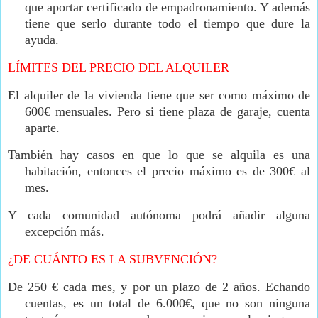
que aportar certificado de empadronamiento. Y además
tiene que serlo durante todo el tiempo que dure la
ayuda.
LÍMITES DEL PRECIO DEL ALQUILER
El alquiler de la vivienda tiene que ser como máximo de
600€ mensuales. Pero si tiene plaza de garaje, cuenta
aparte.
También hay casos en que lo que se alquila es una
habitación, entonces el precio máximo es de 300€ al
mes.
Y cada comunidad autónoma podrá añadir alguna
excepción más.
¿DE CUÁNTO ES LA SUBVENCIÓN?
De 250 € cada mes, y por un plazo de 2 años. Echando
cuentas, es un total de 6.000€, que no son ninguna