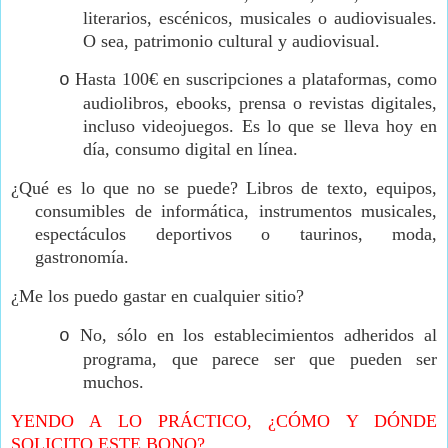
literarios, escénicos, musicales o audiovisuales.
O sea, patrimonio cultural y audiovisual.
Hasta 100€ en suscripciones a plataformas, como
o
audiolibros, ebooks, prensa o revistas digitales,
incluso videojuegos. Es lo que se lleva hoy en
día, consumo digital en línea.
¿Qué es lo que no se puede? Libros de texto, equipos,
consumibles de informática, instrumentos musicales,
espectáculos deportivos o taurinos, moda,
gastronomía.
¿Me los puedo gastar en cualquier sitio?
No, sólo en los establecimientos adheridos al
o
programa, que parece ser que pueden ser
muchos.
YENDO A LO PRÁCTICO, ¿CÓMO Y DÓNDE
SOLICITO ESTE BONO?