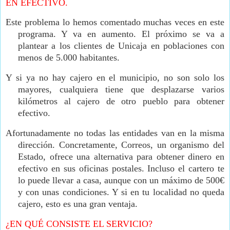
EN EFECTIVO.
Este problema lo hemos comentado muchas veces en este
programa. Y va en aumento. El próximo se va a
plantear a los clientes de Unicaja en poblaciones con
menos de 5.000 habitantes.
Y si ya no hay cajero en el municipio, no son solo los
mayores, cualquiera tiene que desplazarse varios
kilómetros al cajero de otro pueblo para obtener
efectivo.
Afortunadamente no todas las entidades van en la misma
dirección. Concretamente, Correos, un organismo del
Estado, ofrece una alternativa para obtener dinero en
efectivo en sus oficinas postales. Incluso el cartero te
lo puede llevar a casa, aunque con un máximo de 500€
y con unas condiciones. Y si en tu localidad no queda
cajero, esto es una gran ventaja.
¿EN QUÉ CONSISTE EL SERVICIO?