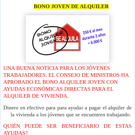
BONO JOVEN DE ALQUILER
UNA BUENA NOTICIA PARA LOS JÓVENES
TRABAJADORES: EL CONSEJO DE MINISTROS HA
APROBADO EL BONO ALQUILER JOVEN CON
AYUDAS ECONÓMICAS DIRECTAS PARA EL
ALQUILER DE VIVIENDA.
Dinero en efectivo para para ayudar a pagar el alquiler de
la vivienda a los jóvenes que se encuentren trabajando.
QUIÉN PUEDE SER BENEFICIARIO DE ESTAS
AYUDAS?