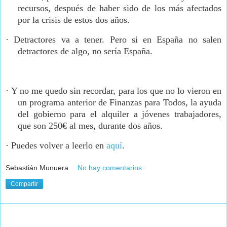
recursos, después de haber sido de los más afectados
por la crisis de estos dos años.
·
Detractores va a tener. Pero si en España no salen
detractores de algo, no sería España.
·
Y no me quedo sin recordar, para los que no lo vieron en
un programa anterior de Finanzas para Todos, la ayuda
del gobierno para el alquiler a jóvenes trabajadores,
que son 250€ al mes, durante dos años.
·
Puedes volver a leerlo en
aquí
.
Sebastián Munuera
No hay comentarios:
Compartir
miércoles, 8 de junio de 2022