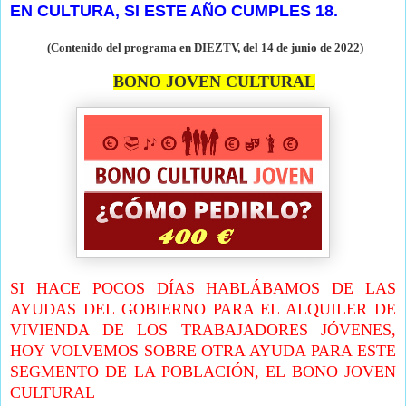
EN CULTURA, SI ESTE AÑO CUMPLES 18.
(Contenido del programa en DIEZTV, del 14 de junio de
2022)
BONO JOVEN CULTURAL
SI HACE POCOS DÍAS HABLÁBAMOS DE LAS
AYUDAS DEL GOBIERNO PARA EL ALQUILER DE
VIVIENDA DE LOS TRABAJADORES JÓVENES,
HOY VOLVEMOS SOBRE OTRA AYUDA PARA ESTE
SEGMENTO DE LA POBLACIÓN, EL BONO JOVEN
CULTURAL