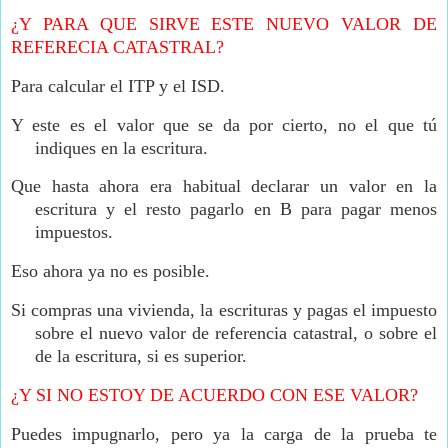
¿Y PARA QUE SIRVE ESTE NUEVO VALOR DE
REFERECIA CATASTRAL?
Para calcular el ITP y el ISD.
Y este es el valor que se da por cierto, no el que tú
indiques en la escritura.
Que hasta ahora era habitual declarar un valor en la
escritura y el resto pagarlo en B para pagar menos
impuestos.
Eso ahora ya no es posible.
Si compras una vivienda, la escrituras y pagas el impuesto
sobre el nuevo valor de referencia catastral, o sobre el
de la escritura, si es superior.
¿Y SI NO ESTOY DE ACUERDO CON ESE VALOR?
Puedes impugnarlo, pero ya la carga de la prueba te