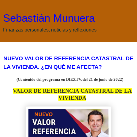
Sebastián Munuera
Finanzas personales, noticias y reflexiones
miércoles, 22 de junio de 2022
NUEVO VALOR DE REFERENCIA CATASTRAL DE
LA VIVIENDA. ¿EN QUÉ ME AFECTA?
(Contenido del programa en DIEZTV, del 21 de junio de
2022)
VALOR DE REFERENCIA CATASTRAL DE LA
VIVIENDA