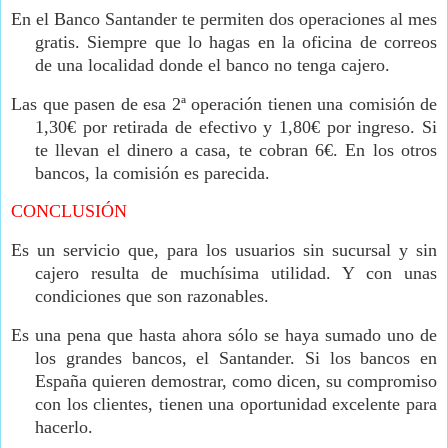
En el Banco Santander te permiten dos operaciones al mes
gratis. Siempre que lo hagas en la oficina de correos
de una localidad donde el banco no tenga cajero.
Las que pasen de esa 2ª operación tienen una comisión de
1,30€ por retirada de efectivo y 1,80€ por ingreso. Si
te llevan el dinero a casa, te cobran 6€. En los otros
bancos, la comisión es parecida.
CONCLUSIÓN
Es un servicio que, para los usuarios sin sucursal y sin
cajero resulta de muchísima utilidad. Y con unas
condiciones que son razonables.
Es una pena que hasta ahora sólo se haya sumado uno de
los grandes bancos, el Santander. Si los bancos en
España quieren demostrar, como dicen, su compromiso
con los clientes, tienen una oportunidad excelente para
hacerlo.