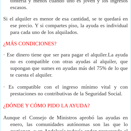
tontería y menos cuando uno es joven y los ingresos
escasos.
Si el alquiler es menor de esa cantidad, se te quedará en
ese precio. Y si compartes piso, la ayuda es individual
para cada uno de los alquilados.
¿MÁS CONDICIONES?
·
Ese dinero tiene que ser para pagar el alquiler.La ayuda
no es compatible con otras ayudas al alquiler, que
supongan que sumes en ayudas más del 75% de lo que
te cuesta el alquiler.
·
Es compatible con el ingreso mínimo vital y con
prestaciones no contributivas de la Seguridad Social.
¿DÓNDE Y CÓMO PIDO LA AYUDA?
Aunque el Consejo de Ministros aprobó las ayudas en
enero, las comunidades autónomas son las que lo