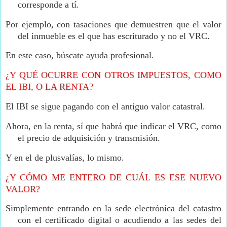
corresponde a tí.
Por ejemplo, con tasaciones que demuestren que el valor
del inmueble es el que has escriturado y no el VRC.
En este caso, búscate ayuda profesional.
¿Y QUÉ OCURRE CON OTROS IMPUESTOS, COMO
EL IBI, O LA RENTA?
El IBI se sigue pagando con el antiguo valor catastral.
Ahora, en la renta, sí que habrá que indicar el VRC, como
el precio de adquisición y transmisión.
Y en el de plusvalías, lo mismo.
¿Y CÓMO ME ENTERO DE CUÁL ES ESE NUEVO
VALOR?
Simplemente entrando en la sede electrónica del catastro
con el certificado digital o acudiendo a las sedes del