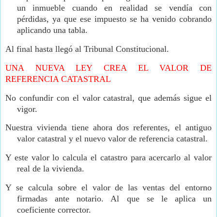
un inmueble cuando en realidad se vendía con
pérdidas, ya que ese impuesto se ha venido cobrando
aplicando una tabla.
Al final hasta llegó al Tribunal Constitucional.
UNA NUEVA LEY CREA EL VALOR DE
REFERENCIA CATASTRAL
No confundir con el valor catastral, que además sigue el
vigor.
Nuestra vivienda tiene ahora dos referentes, el antiguo
valor catastral y el nuevo valor de referencia catastral.
Y este valor lo calcula el catastro para acercarlo al valor
real de la vivienda.
Y se calcula sobre el valor de las ventas del entorno
firmadas ante notario. Al que se le aplica un
coeficiente corrector.