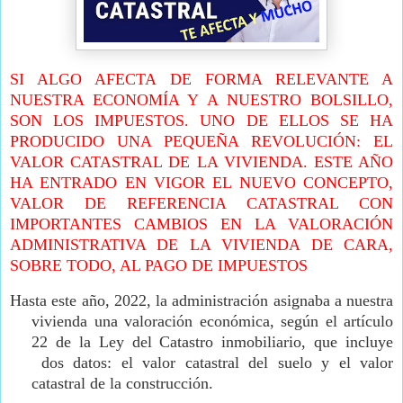
SI ALGO AFECTA DE FORMA RELEVANTE A
NUESTRA ECONOMÍA Y A NUESTRO BOLSILLO,
SON LOS IMPUESTOS. UNO DE ELLOS SE HA
PRODUCIDO UNA PEQUEÑA REVOLUCIÓN: EL
VALOR CATASTRAL DE LA VIVIENDA. ESTE AÑO
HA ENTRADO EN VIGOR EL NUEVO CONCEPTO,
VALOR DE REFERENCIA CATASTRAL CON
IMPORTANTES CAMBIOS EN LA VALORACIÓN
ADMINISTRATIVA DE LA VIVIENDA DE CARA,
SOBRE TODO, AL PAGO DE IMPUESTOS
Hasta este año, 2022, la administración asignaba a nuestra
vivienda una valoración económica, según el artículo
22 de la Ley del Catastro inmobiliario, que incluye
dos datos: el valor catastral del suelo y el valor
catastral de la construcción.