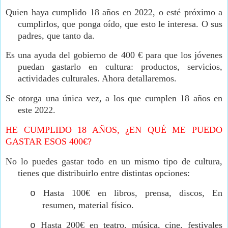
Quien haya cumplido 18 años en 2022, o esté próximo a
cumplirlos, que ponga oído, que esto le interesa. O sus
padres, que tanto da.
Es una ayuda del gobierno de 400 € para que los jóvenes
puedan gastarlo en cultura: productos, servicios,
actividades culturales. Ahora detallaremos.
Se otorga una única vez, a los que cumplen 18 años en
este 2022.
HE CUMPLIDO 18 AÑOS, ¿EN QUÉ ME PUEDO
GASTAR ESOS 400€?
No lo puedes gastar todo en un mismo tipo de cultura,
tienes que distribuirlo entre distintas opciones:
Hasta 100€ en libros, prensa, discos, En
o
resumen, material físico.
Hasta 200€ en teatro, música, cine, festivales
o