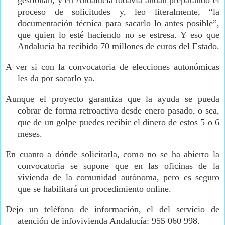
gestionan, y en Andalucía todavía andan preparando el
proceso de solicitudes y, leo literalmente, “la
documentación técnica para sacarlo lo antes posible”,
que quien lo esté haciendo no se estresa. Y eso que
Andalucía ha recibido 70 millones de euros del Estado.
A ver si con la convocatoria de elecciones autonómicas
les da por sacarlo ya.
Aunque el proyecto garantiza que la ayuda se pueda
cobrar de forma retroactiva desde enero pasado, o sea,
que de un golpe puedes recibir el dinero de estos 5 o 6
meses.
En cuanto a dónde solicitarla, como no se ha abierto la
convocatoria se supone que en las oficinas de la
vivienda de la comunidad autónoma, pero es seguro
que se habilitará un procedimiento online.
Dejo un teléfono de información, el del servicio de
atención de infovivienda Andalucía: 955 060 998.