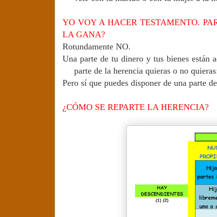
YO VOY A HACER TESTAMENTO. PAR
LA GANA?
Rotundamente NO.
Una parte de tu dinero y tus bienes están 
parte de la herencia quieras o no quieras
Pero sí que puedes disponer de una parte de
¿CÓMO SE REPARTE LA HERENCIA?