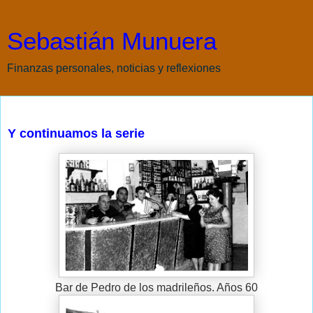
Sebastián Munuera
Finanzas personales, noticias y reflexiones
sábado, 23 de julio de 2011
Y continuamos la serie
Bar de Pedro de los madrileños. Años 60