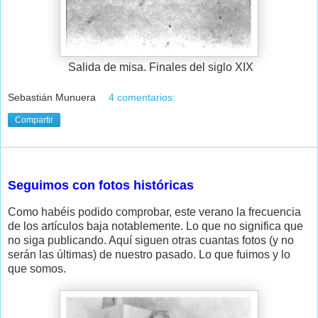
Salida de misa. Finales del siglo XIX
Sebastián Munuera
4 comentarios:
Compartir
domingo, 17 de julio de 2011
Seguimos con fotos históricas
Como habéis podido comprobar, este verano la frecuencia
de los artículos baja notablemente. Lo que no significa que
no siga publicando. Aquí siguen otras cuantas fotos (y no
serán las últimas) de nuestro pasado. Lo que fuimos y lo
que somos.