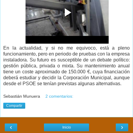
En la actualidad, y si no me equivoco, está a pleno
funcionamiento, pero en periodo de pruebas con la empresa
instaladora. Su futuro es susceptible de un debate político:
gestión pública, privada o mixta. Su mantenimiento anual
tiene un coste aproximado de 150.000 €, cuya financiación
deberá estudiar y decidir la Corporación Municipal, aunque
desde el PSOE se tenían previstas algunas alternativas.
Sebastián Munuera
2 comentarios:
Compartir
‹
›
Inicio