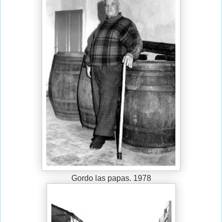
Gordo las papas. 1978