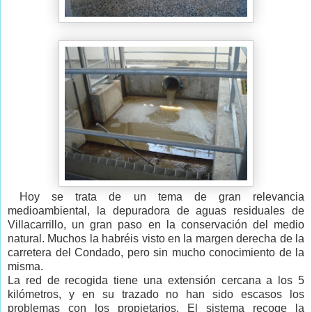
Hoy se trata de un tema de gran relevancia
medioambiental, la depuradora de aguas residuales de
Villacarrillo, un gran paso en la conservación del medio
natural. Muchos la habréis visto en la margen derecha de la
carretera del Condado, pero sin mucho conocimiento de la
misma.
La red de recogida tiene una extensión cercana a los 5
kilómetros, y en su trazado no han sido escasos los
problemas con los propietarios. El sistema recoge la