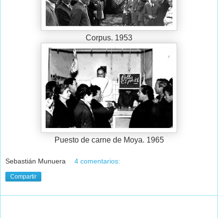
Corpus. 1953
Puesto de carne de Moya. 1965
Sebastián Munuera
4 comentarios:
Compartir
viernes, 1 de julio de 2011