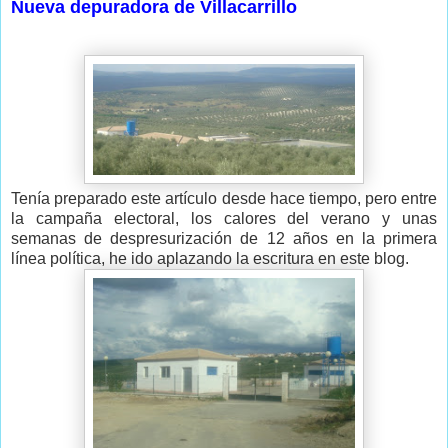
Nueva depuradora de Villacarrillo
Tenía preparado este artículo desde hace tiempo, pero entre
la campaña electoral, los calores del verano y unas
semanas de despresurización de 12 años en la primera
línea política, he ido aplazando la escritura en este blog.