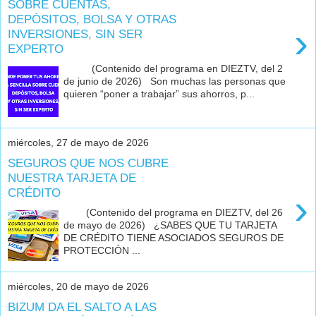
SOBRE CUENTAS,
DEPÓSITOS, BOLSA Y OTRAS
›
INVERSIONES, SIN SER
EXPERTO
(Contenido del programa en DIEZTV, del 2
de junio de 2026) Son muchas las personas que
quieren “poner a trabajar” sus ahorros, p...
miércoles, 27 de mayo de 2026
SEGUROS QUE NOS CUBRE
NUESTRA TARJETA DE
CRÉDITO
›
(Contenido del programa en DIEZTV, del 26
de mayo de 2026) ¿SABES QUE TU TARJETA
DE CRÉDITO TIENE ASOCIADOS SEGUROS DE
PROTECCIÓN ...
miércoles, 20 de mayo de 2026
BIZUM DA EL SALTO A LAS