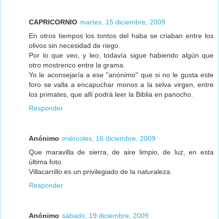
CAPRICORNIO
martes, 15 diciembre, 2009
En otros tiempos los tontos del haba se criaban entre los
olivos sin necesidad de riego.
Por lo que veo, y leo, todavía sigue habiendo algún que
otro mostrenco entre la grama.
Yo le aconsejaría a ese "anónimo" que si no le gusta este
foro se valla a encapuchar monos a la selva virgen, entre
los primates, que allí podrá leer la Biblia en panocho.
Responder
Anónimo
miércoles, 16 diciembre, 2009
Que maravilla de sierra, de aire limpio, de luz, en esta
última foto.
Villacarrillo es un privilegiado de la naturaleza.
Responder
Anónimo
sábado, 19 diciembre, 2009