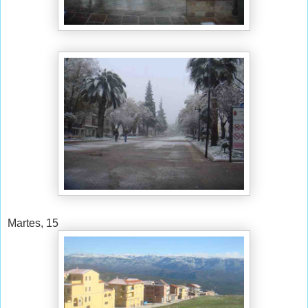
Martes, 15