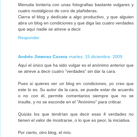
Menuda tontería con unas fotografias bastante vulgares y
cuatro nostálgicos de coro de plañideras.
Cierra el blog y dedícate a algo productivo, y que alguien
abra un blog en condiciones y que diga las cuatro verdades
que aquí nadie se atreve a decir.
Responder
Andrés Jimenez Cocera
martes, 15 diciembre, 2009
Aquí el único que ha sido vulgar es el anónimo anterior que
se atreve a decir cuatro "verdades" sin dar la cara.
Pues si quieres ver un blog en condiciones, yo creo que
este lo es. Su autor da la cara, se puede estar de acuerdo
o no con él, permite comentarios siempre que no se
insulte, y no se esconde en el "Anónimo" para criticar.
Quizás los que tendrían que decir esas 4 verdades no
tienen el valor de mostrarse, o lo que es peor, la iniciativa.
Por cierto, otro blog, el mío.