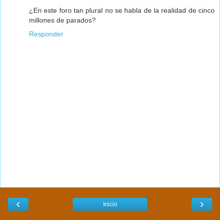
¿En este foro tan plural no se habla de la realidad de cinco
millones de parados?
Responder
‹
›
Inicio