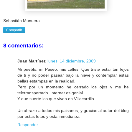
Sebastián Munuera
Compartir
8 comentarios:
Juan Martínez
lunes, 14 diciembre, 2009
Mi pueblo, mi Paseo, mis calles. Que triste estar tan lejos
de tí y no poder pasear bajo la nieve y contemplar estas
bellas estampas en la realidad.
Pero por un momento he cerrado los ojos y me he
teletransportado. Internet es genial.
Y que suerte los que viven en Villacarrillo.
Un abrazo a todos mis paisanos, y gracias al autor del blog
por estas fotos y esta inmediatez.
Responder