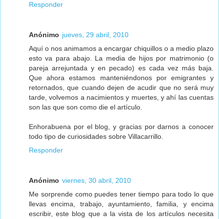
Responder
Anónimo
jueves, 29 abril, 2010
Aquí o nos animamos a encargar chiquillos o a medio plazo
esto va para abajo. La media de hijos por matrimonio (o
pareja arrejuntada y en pecado) es cada vez más baja.
Que ahora estamos manteniéndonos por emigrantes y
retornados, que cuando dejen de acudir que no será muy
tarde, volvemos a nacimientos y muertes, y ahí las cuentas
son las que son como die el artículo.
Enhorabuena por el blog, y gracias por darnos a conocer
todo tipo de curiosidades sobre Villacarrillo.
Responder
Anónimo
viernes, 30 abril, 2010
Me sorprende como puedes tener tiempo para todo lo que
llevas encima, trabajo, ayuntamiento, familia, y encima
escribir, este blog que a la vista de los artículos necesita