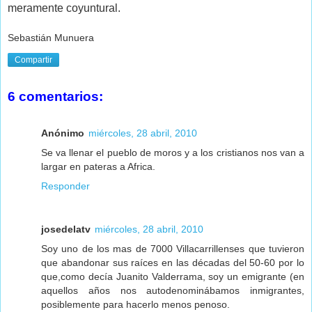
meramente coyuntural.
Sebastián Munuera
Compartir
6 comentarios:
Anónimo
miércoles, 28 abril, 2010
Se va llenar el pueblo de moros y a los cristianos nos van a
largar en pateras a Africa.
Responder
josedelatv
miércoles, 28 abril, 2010
Soy uno de los mas de 7000 Villacarrillenses que tuvieron
que abandonar sus raíces en las décadas del 50-60 por lo
que,como decía Juanito Valderrama, soy un emigrante (en
aquellos años nos autodenominábamos inmigrantes,
posiblemente para hacerlo menos penoso.