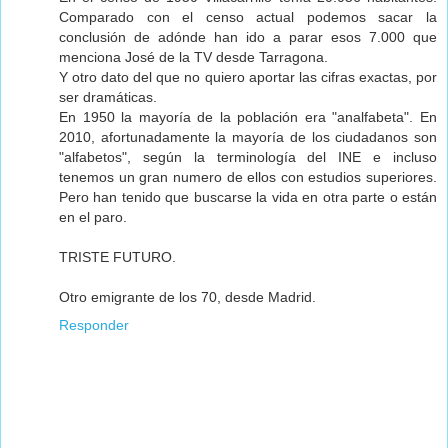
Comparado con el censo actual podemos sacar la
conclusión de adónde han ido a parar esos 7.000 que
menciona José de la TV desde Tarragona.
Y otro dato del que no quiero aportar las cifras exactas, por
ser dramáticas.
En 1950 la mayoría de la población era "analfabeta". En
2010, afortunadamente la mayoría de los ciudadanos son
"alfabetos", según la terminología del INE e incluso
tenemos un gran numero de ellos con estudios superiores.
Pero han tenido que buscarse la vida en otra parte o están
en el paro.
TRISTE FUTURO.
Otro emigrante de los 70, desde Madrid.
Responder