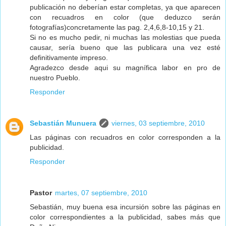
publicación no deberían estar completas, ya que aparecen
con recuadros en color (que deduzco serán
fotografías)concretamente las pag. 2,4,6,8-10,15 y 21.
Si no es mucho pedir, ni muchas las molestias que pueda
causar, sería bueno que las publicara una vez esté
definitivamente impreso.
Agradezco desde aqui su magnífica labor en pro de
nuestro Pueblo.
Responder
Sebastián Munuera
viernes, 03 septiembre, 2010
Las páginas con recuadros en color corresponden a la
publicidad.
Responder
Pastor
martes, 07 septiembre, 2010
Sebastián, muy buena esa incursión sobre las páginas en
color correspondientes a la publicidad, sabes más que