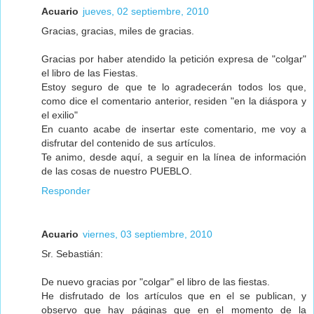
Acuario
jueves, 02 septiembre, 2010
Gracias, gracias, miles de gracias.
Gracias por haber atendido la petición expresa de "colgar"
el libro de las Fiestas.
Estoy seguro de que te lo agradecerán todos los que,
como dice el comentario anterior, residen "en la diáspora y
el exilio"
En cuanto acabe de insertar este comentario, me voy a
disfrutar del contenido de sus artículos.
Te animo, desde aquí, a seguir en la línea de información
de las cosas de nuestro PUEBLO.
Responder
Acuario
viernes, 03 septiembre, 2010
Sr. Sebastián:
De nuevo gracias por "colgar" el libro de las fiestas.
He disfrutado de los artículos que en el se publican, y
observo que hay páginas que en el momento de la