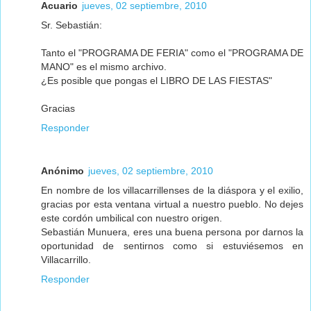
Acuario
jueves, 02 septiembre, 2010
Sr. Sebastián:
Tanto el "PROGRAMA DE FERIA" como el "PROGRAMA DE
MANO" es el mismo archivo.
¿Es posible que pongas el LIBRO DE LAS FIESTAS"
Gracias
Responder
Anónimo
jueves, 02 septiembre, 2010
En nombre de los villacarrillenses de la diáspora y el exilio,
gracias por esta ventana virtual a nuestro pueblo. No dejes
este cordón umbilical con nuestro origen.
Sebastián Munuera, eres una buena persona por darnos la
oportunidad de sentirnos como si estuviésemos en
Villacarrillo.
Responder