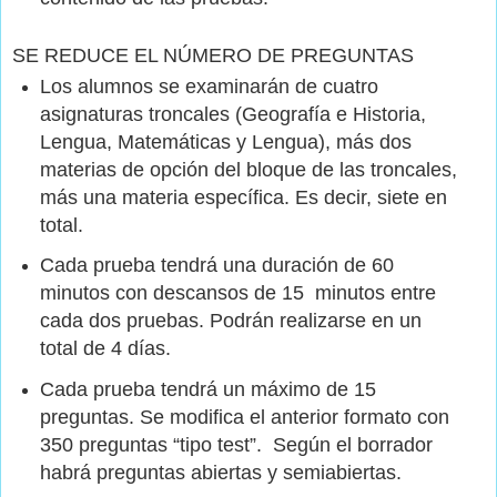
SE REDUCE EL NÚMERO DE PREGUNTAS
Los alumnos se examinarán de cuatro
asignaturas troncales (Geografía e Historia,
Lengua, Matemáticas y Lengua), más dos
materias de opción del bloque de las troncales,
más una materia específica. Es decir,
siete en
total
.
Cada prueba tendrá una duración de 60
minutos con descansos de 15
minutos entre
cada dos pruebas. Podrán realizarse en un
total de 4 días.
Cada prueba tendrá un máximo de 15
preguntas. Se modifica el anterior formato con
350 preguntas “tipo test”.
Según el borrador
habrá
preguntas abiertas y semiabiertas
.