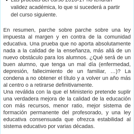
validez académica, lo que si sucederá a partir
del curso siguiente.
En resumen, parche sobre parche sobre una ley
impuesta al margen y en contra de la comunidad
educativa. Una prueba que no aporta absolutamente
nada a la calidad de la enseñanza, más allá de un
nuevo obstáculo para los alumnos. ¿Qué será de un
buen alumno, que tenga un mal día (enfermedad,
depresión, fallecimiento de un familiar, …)? La
condena a no obtener el título y a volver un año más
al centro o a retirarse definitivamente.
Una reválida con la que el Ministerio pretende suplir
una verdadera mejora de la calidad de la educación
con más recursos, menor ratio, mejor sistema de
formación permanente del profesorado, y una ley
educativa consensuada que ofrezca estabilidad al
sistema educativo por varias décadas.