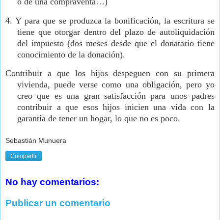
o de una compraventa…)
4.
Y para que se produzca la bonificación, la escritura se
tiene que otorgar dentro del plazo de autoliquidación
del impuesto (dos meses desde que el donatario tiene
conocimiento de la donación).
Contribuir a que los hijos despeguen con su primera
vivienda, puede verse como una obligación, pero yo
creo que es una gran satisfacción para unos padres
contribuir a que esos hijos inicien una vida con la
garantía de tener un hogar, lo que no es poco.
Sebastián Munuera
Compartir
No hay comentarios:
Publicar un comentario