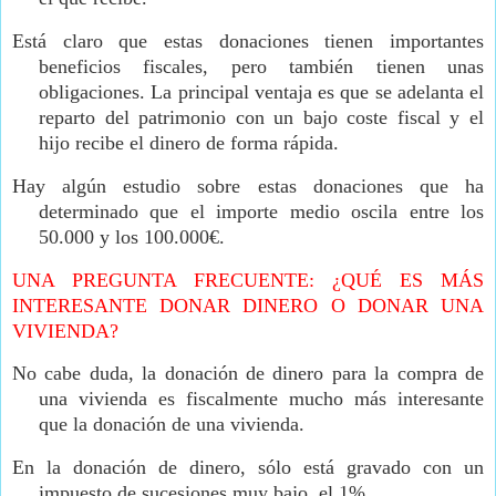
Está claro que estas donaciones tienen importantes
beneficios fiscales, pero también tienen unas
obligaciones.
La principal ventaja es que se adelanta el
reparto del patrimonio con un bajo coste fiscal y el
hijo recibe el dinero de forma rápida.
Hay algún estudio sobre estas donaciones que ha
determinado que el importe medio oscila entre los
50.000 y los 100.000€.
UNA PREGUNTA FRECUENTE: ¿QUÉ ES MÁS
INTERESANTE DONAR DINERO O DONAR UNA
VIVIENDA?
No cabe duda, la donación de dinero para la compra de
una vivienda es fiscalmente mucho más interesante
que la donación de una vivienda.
En la donación de dinero, sólo está gravado con un
impuesto de sucesiones muy bajo, el 1%.