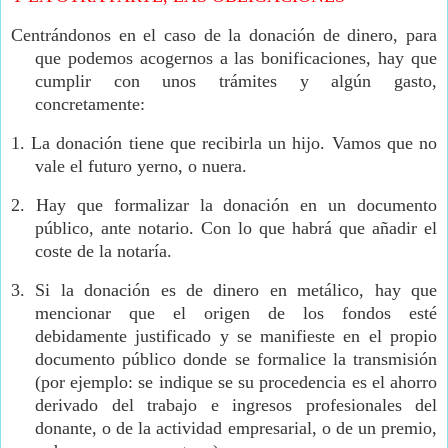
Centrándonos en el caso de la donación de dinero, para
que podemos acogernos a las bonificaciones, hay que
cumplir con unos trámites y algún gasto,
concretamente:
1.
La donación tiene que recibirla un hijo. Vamos que no
vale el futuro yerno, o nuera.
2.
Hay que formalizar la donación en un documento
público, ante notario. Con lo que habrá que añadir el
coste de la notaría.
3.
Si la donación es de dinero en metálico, hay que
mencionar que el origen de los fondos esté
debidamente justificado y se manifieste en el propio
documento público donde se formalice la transmisión
(por ejemplo: se indique se su procedencia es el ahorro
derivado del trabajo e ingresos profesionales del
donante, o de la actividad empresarial, o de un premio,