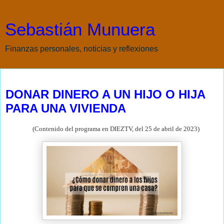
Sebastián Munuera
Finanzas personales, noticias y reflexiones
miércoles, 26 de abril de 2023
DONAR DINERO A UN HIJO O HIJA
PARA UNA VIVIENDA
(Contenido del programa en DIEZTV, del 25 de abril de
2023)