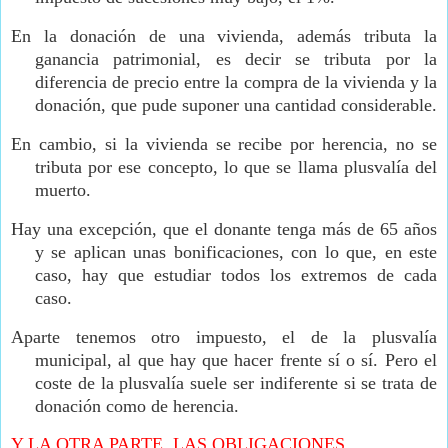
En la donación de una vivienda, además tributa la
ganancia patrimonial, es decir se tributa por la
diferencia de precio entre la compra de la vivienda y la
donación, que pude suponer una cantidad considerable.
En cambio, si la vivienda se recibe por herencia, no se
tributa por ese concepto, lo que se llama plusvalía del
muerto.
Hay una excepción, que el donante tenga más de 65 años
y se aplican unas bonificaciones, con lo que, en este
caso, hay que estudiar todos los extremos de cada
caso.
Aparte tenemos otro impuesto, el de la plusvalía
municipal, al que hay que hacer frente sí o sí. Pero el
coste de la plusvalía suele ser indiferente si se trata de
donación como de herencia.
Y LA OTRA PARTE, LAS OBLIGACIONES