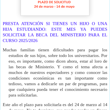
PRESTA ATENCIÓN SI TIENES UN HIJO O UNA
HIJA ESTUDIANDO: ESTE MES YA PUEDES
SOLICITAR LA BECA DEL MINISTERIO PARA EL
CURSO 2025/2026
Muchas familias tienen dificultades para pagar los
estudios de sus hijos, sobre todo los universitarios. Por
eso, es importante, como dicen ahora, estar al loro de
las becas de Ministerio. Y c
omo el tema afecta a
muchos de nuestros espectadores y como conocer las
condiciones económicas es tan importante como
tedioso, vamos a dedicarle un par de programas, para
que cualquiera pueda tener el conocimiento necesario
para solicitarlas.
Este año el plazo para solicitarla es del 24 de marzo al 14