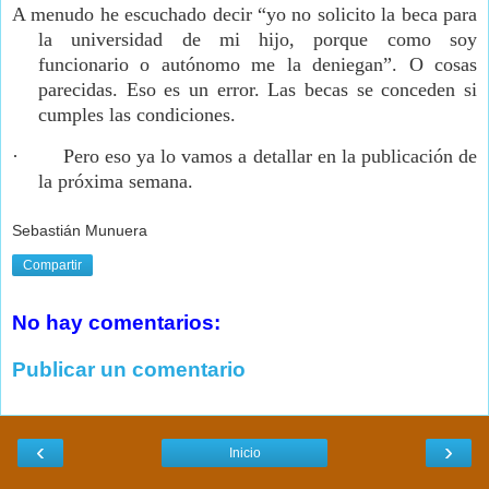
A menudo he escuchado decir “yo no solicito la beca para
la universidad de mi hijo, porque como soy
funcionario o autónomo me la deniegan”. O cosas
parecidas.
Eso es un error. Las becas se conceden si
cumples las condiciones.
·
Pero eso ya lo vamos a detallar en la publicación de
la próxima semana.
Sebastián Munuera
Compartir
No hay comentarios:
Publicar un comentario
‹
›
Inicio