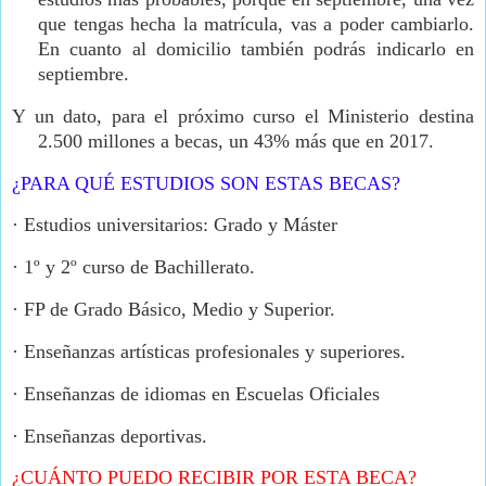
que tengas hecha la matrícula, vas a poder cambiarlo.
En cuanto al domicilio también podrás indicarlo en
septiembre.
Y un dato, para el próximo curso el Ministerio destina
2.500 millones a becas, un 43% más que en 2017.
¿PARA QUÉ ESTUDIOS SON ESTAS BECAS?
·
Estudios universitarios: Grado y Máster
·
1º y 2º curso de Bachillerato.
·
FP de Grado Básico, Medio y Superior.
·
Enseñanzas artísticas profesionales y superiores.
·
Enseñanzas de idiomas en Escuelas Oficiales
·
Enseñanzas deportivas.
¿CUÁNTO PUEDO RECIBIR POR ESTA BECA?