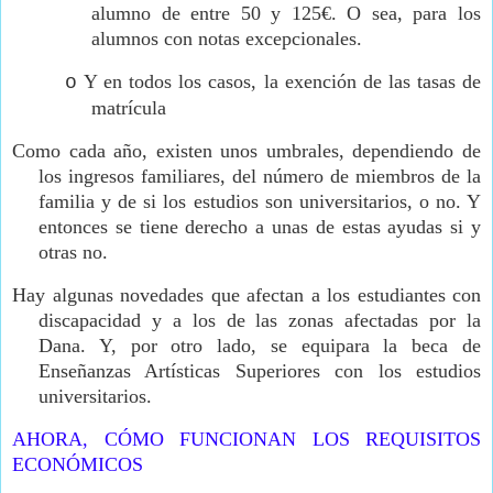
alumno de entre 50 y 125€. O sea, para los
alumnos con notas excepcionales.
Y en todos los casos, la exención de las tasas de
o
matrícula
Como cada año, existen unos umbrales, dependiendo de
los ingresos familiares, del número de miembros de la
familia y de si los estudios son universitarios, o no. Y
entonces se tiene derecho a unas de estas ayudas si y
otras no.
Hay algunas novedades que afectan a los estudiantes con
discapacidad y a los de las zonas afectadas por la
Dana. Y, por otro lado, se equipara la beca de
Enseñanzas Artísticas Superiores con los estudios
universitarios.
AHORA, CÓMO FUNCIONAN LOS REQUISITOS
ECONÓMICOS