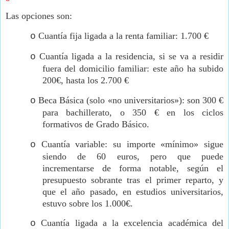
Las opciones son:
Cuantía fija ligada a la renta familiar: 1.700 €
o
Cuantía ligada a la residencia, si se va a residir
o
fuera del domicilio familiar: este año ha subido
200€, hasta los 2.700 €
Beca Básica (solo «no universitarios»): son 300 €
o
para bachillerato, o 350 € en los ciclos
formativos de Grado Básico.
Cuantía variable: su importe «mínimo» sigue
o
siendo de 60 euros, pero que puede
incrementarse de forma notable, según el
presupuesto sobrante tras el primer reparto, y
que el año pasado, en estudios universitarios,
estuvo sobre los 1.000€.
Cuantía ligada a la excelencia académica del
o