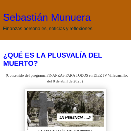
Sebastián Munuera
Finanzas personales, noticias y reflexiones
miércoles, 9 de abril de 2025
¿QUÉ ES LA PLUSVALÍA DEL
MUERTO?
(Contenido del programa FINANZAS PARA TODOS en DIEZTV Villacarrillo,
del 8 de abril de
2025)