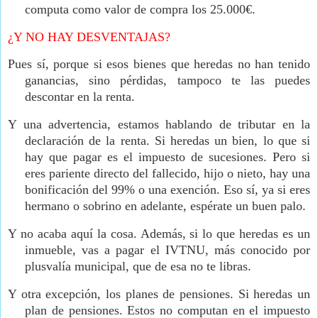
computa como valor de compra los 25.000€.
¿Y NO HAY DESVENTAJAS?
Pues sí, porque si esos bienes que heredas no han tenido
ganancias, sino pérdidas, tampoco te las puedes
descontar en la renta.
Y una advertencia, estamos hablando de tributar en la
declaración de la renta. Si heredas un bien, lo que si
hay que pagar es el impuesto de sucesiones. Pero si
eres pariente directo del fallecido, hijo o nieto, hay una
bonificación del 99% o una exención. Eso sí, ya si eres
hermano o sobrino en adelante, espérate un buen palo.
Y no acaba aquí la cosa. Además, si lo que heredas es un
inmueble, vas a pagar el IVTNU, más conocido por
plusvalía municipal, que de esa no te libras.
Y otra excepción, los planes de pensiones. Si heredas un
plan de pensiones. Estos no computan en el impuesto