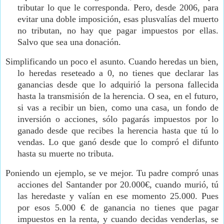
tributar lo que le corresponda.
Pero, desde 2006, para
evitar una doble imposición, esas plusvalías del muerto
no tributan, no hay que pagar impuestos por ellas.
Salvo que sea una donación.
Simplificando un poco el asunto. Cuando heredas un bien,
lo heredas reseteado a 0, no tienes que declarar las
ganancias desde que lo adquirió la persona fallecida
hasta la transmisión de la herencia.
O sea, en el futuro,
si vas a recibir un bien, como una casa, un fondo de
inversión o acciones, sólo pagarás impuestos por lo
ganado desde que recibes la herencia hasta que tú lo
vendas. Lo que ganó desde que lo compró el difunto
hasta su muerte no tributa.
Poniendo un ejemplo, se ve mejor. Tu padre compró unas
acciones del Santander por 20.000€, cuando murió, tú
las heredaste y valían en ese momento 25.000. Pues
por esos 5.000 € de ganancia no tienes que pagar
impuestos en la renta, y cuando decidas venderlas, se