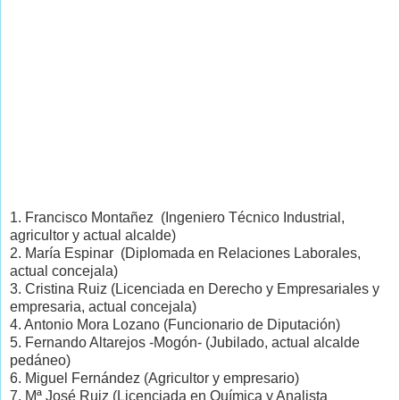
1. Francisco Montañez (Ingeniero Técnico Industrial,
agricultor y actual alcalde)
2. María Espinar (Diplomada en Relaciones Laborales,
actual concejala)
3. Cristina Ruiz (Licenciada en Derecho y Empresariales y
empresaria, actual concejala)
4. Antonio Mora Lozano (Funcionario de Diputación)
5. Fernando Altarejos -Mogón- (Jubilado, actual alcalde
pedáneo)
6. Miguel Fernández (Agricultor y empresario)
7. Mª José Ruiz (Licenciada en Química y Analista