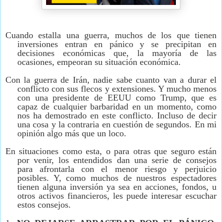
Cuando estalla una guerra, muchos de los que tienen
inversiones entran en pánico y se precipitan en
decisiones económicas que, la mayoría de las
ocasiones, empeoran su situación económica.
Con la guerra de Irán, nadie sabe cuanto van a durar el
conflicto con sus flecos y extensiones. Y mucho menos
con una presidente de EEUU como Trump, que es
capaz de cualquier barbaridad en un momento, como
nos ha demostrado en este conflicto. Incluso de decir
una cosa y la contraria en cuestión de segundos. En mi
opinión algo más que un loco.
En situaciones como esta, o para otras que seguro están
por venir, los entendidos dan una serie de consejos
para afrontarla con el menor riesgo y perjuicio
posibles. Y, como muchos de nuestros espectadores
tienen alguna inversión ya sea en acciones, fondos, u
otros activos financieros, les puede interesar escuchar
estos consejos.