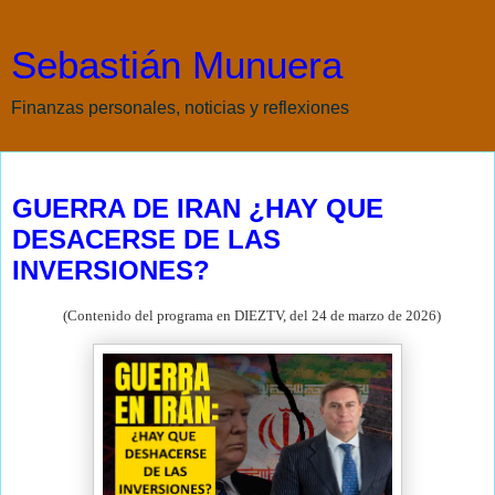
Sebastián Munuera
Finanzas personales, noticias y reflexiones
miércoles, 25 de marzo de 2026
GUERRA DE IRAN ¿HAY QUE
DESACERSE DE LAS
INVERSIONES?
(Contenido del programa en DIEZTV, del 24 de marzo de
2026)