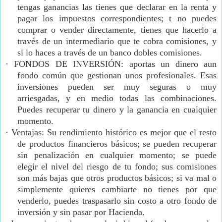
tengas ganancias las tienes que declarar en la renta y
pagar los impuestos correspondientes; t no puedes
comprar o vender directamente, tienes que hacerlo a
través de un intermediario que te cobra comisiones, y
si lo haces a través de un banco dobles comisiones.
·
FONDOS DE INVERSIÓN: aportas un dinero aun
fondo común que gestionan unos profesionales. Esas
inversiones pueden ser muy seguras o muy
arriesgadas, y en medio todas las combinaciones.
Puedes recuperar tu dinero y la ganancia en cualquier
momento.
·
Ventajas: Su rendimiento histórico es mejor que el resto
de productos financieros básicos; se pueden recuperar
sin penalización en cualquier momento; se puede
elegir el nivel del riesgo de tu fondo; sus comisiones
son más bajas que otros productos básicos; si va mal o
simplemente quieres cambiarte no tienes por que
venderlo, puedes traspasarlo sin costo a otro fondo de
inversión y sin pasar por Hacienda.