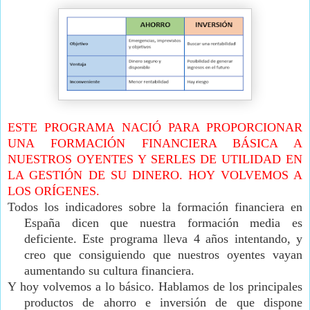
ESTE PROGRAMA NACIÓ PARA PROPORCIONAR
UNA FORMACIÓN FINANCIERA BÁSICA A
NUESTROS OYENTES Y SERLES DE UTILIDAD EN
LA GESTIÓN DE SU DINERO. HOY VOLVEMOS A
LOS ORÍGENES.
Todos los indicadores sobre la formación financiera en
España dicen que nuestra formación media es
deficiente. Este programa lleva 4 años intentando, y
creo que consiguiendo que nuestros oyentes vayan
aumentando su cultura financiera.
Y hoy volvemos a lo básico. Hablamos de los principales
productos de ahorro e inversión de que dispone