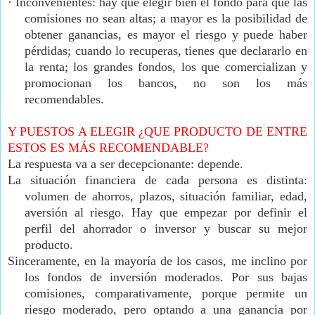
·
Inconvenientes: hay que elegir bien el fondo para que las
comisiones no sean altas; a mayor es la posibilidad de
obtener ganancias, es mayor el riesgo y puede haber
pérdidas; cuando lo recuperas, tienes que declararlo en
la renta; los grandes fondos, los que comercializan y
promocionan los bancos, no son los más
recomendables.
Y PUESTOS A ELEGIR ¿QUE PRODUCTO DE ENTRE
ESTOS ES MÁS RECOMENDABLE?
La respuesta va a ser decepcionante: depende.
La situación financiera de cada persona es distinta:
volumen de ahorros, plazos, situación familiar, edad,
aversión al riesgo. Hay que empezar por definir el
perfil del ahorrador o inversor y buscar su mejor
producto.
Sinceramente, en la mayoría de los casos, me inclino por
los fondos de inversión moderados. Por sus bajas
comisiones, comparativamente, porque permite un
riesgo moderado, pero optando a una ganancia por