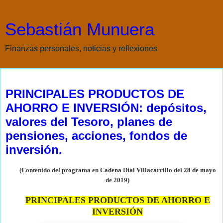
Sebastián Munuera
Finanzas personales, noticias y reflexiones
martes, 28 de mayo de 2019
PRINCIPALES PRODUCTOS DE
AHORRO E INVERSIÓN: depósitos,
valores del Tesoro, planes de
pensiones, acciones, fondos de
inversión.
(Contenido del programa en Cadena Dial Villacarrillo del 28 de mayo
de
2019)
PRINCIPALES PRODUCTOS DE AHORRO E
INVERSIÓN