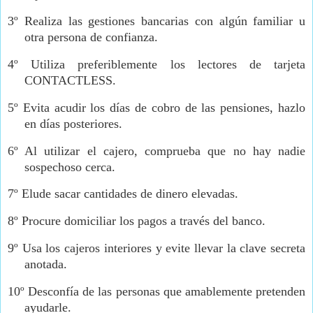
3º Realiza las gestiones bancarias con algún familiar u
otra persona de confianza.
4º Utiliza preferiblemente los lectores de tarjeta
CONTACTLESS.
5º Evita acudir los días de cobro de las pensiones, hazlo
en días posteriores.
6º Al utilizar el cajero, comprueba que no hay nadie
sospechoso cerca.
7º Elude sacar cantidades de dinero elevadas.
8º Procure domiciliar los pagos a través del banco.
9º Usa los cajeros interiores y evite llevar la clave secreta
anotada.
10º Desconfía de las personas que amablemente pretenden
ayudarle.