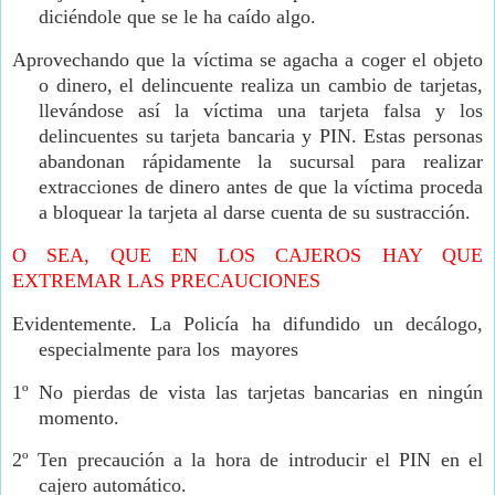
diciéndole que se le ha caído algo.
Aprovechando que la víctima se agacha a coger el objeto
o dinero, el delincuente realiza un cambio de tarjetas,
llevándose así la víctima una tarjeta falsa y los
delincuentes su tarjeta bancaria y PIN. Estas personas
abandonan rápidamente la sucursal para realizar
extracciones de dinero antes de que la víctima proceda
a bloquear la tarjeta al darse cuenta de su sustracción.
O SEA, QUE EN LOS CAJEROS HAY QUE
EXTREMAR LAS PRECAUCIONES
Evidentemente. La Policía ha difundido un decálogo,
especialmente para los
mayores
1º No pierdas de vista las tarjetas bancarias en ningún
momento.
2º Ten precaución a la hora de introducir el PIN en el
cajero automático.