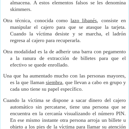
almacena. A estos elementos falsos se les denomina
skimmers.
Otra técnica, conocida como
lazo libanés
, consiste en
manipular el cajero para que se atasque la tarjeta.
Cuando la víctima desiste y se marcha, el ladrón
regresa al cajero para recuperarla.
Otra modalidad es la de adherir una barra con pegamento
a la ranura de extracción de billetes para que el
efectivo se quede enrollado.
Una que ha aumentado mucho con las personas mayores,
es la que llaman
siembra
, que llevan a cabo en grupo y
cada uno tiene su papel específico.
Cuando la víctima se dispone a sacar dinero del cajero
automático sin percatarse, tiene una persona que se
encuentra en la cercanía visualizando el número PIN.
En ese mismo instante otra persona arroja un billete u
objeto a los pies de la víctima para llamar su atención