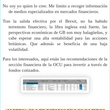
No soy yo quien lo cree. Me limito a recoger información
de medios especializados en mercados financieros.
Tras la salida efectiva por el Brexit, no ha habido
terremoto financiero, la libra inglesa está fuerte, las
perspectivas económicas de GB son muy halagüeñas, y
cabe esperar una alta rentabilidad para las acciones
británicas. Que además se beneficia de una baja
volatilidad.
Para los interesados, aquí están las recomendaciones de la
sección financiera de la OCU para invertir a través de
fondos cotizados.