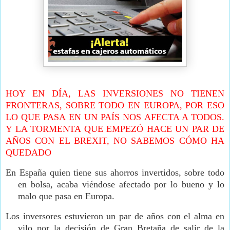
HOY EN DÍA, LAS INVERSIONES NO TIENEN
FRONTERAS, SOBRE TODO EN EUROPA, POR ESO
LO QUE PASA EN UN PAÍS NOS AFECTA A TODOS.
Y LA TORMENTA QUE EMPEZÓ HACE UN PAR DE
AÑOS CON EL BREXIT, NO SABEMOS CÓMO HA
QUEDADO
En España quien tiene sus ahorros invertidos, sobre todo
en bolsa, acaba viéndose afectado por lo bueno y lo
malo que pasa en Europa.
Los inversores estuvieron un par de años con el alma en
vilo por la decisión de Gran Bretaña de salir de la