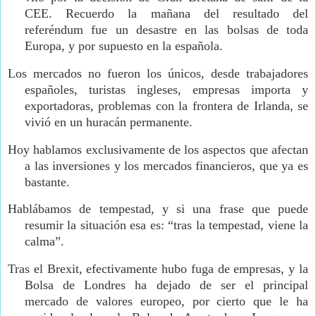
CEE. Recuerdo la mañana del resultado del
referéndum fue un desastre en las bolsas de toda
Europa, y por supuesto en la española.
Los mercados no fueron los únicos, desde trabajadores
españoles, turistas ingleses, empresas importa y
exportadoras, problemas con la frontera de Irlanda, se
vivió en un huracán permanente.
Hoy hablamos exclusivamente de los aspectos que afectan
a las inversiones y los mercados financieros, que ya es
bastante.
Hablábamos de tempestad, y si una frase que puede
resumir la situación esa es: “tras la tempestad, viene la
calma”.
Tras el Brexit, efectivamente hubo fuga de empresas, y la
Bolsa de Londres ha dejado de ser el principal
mercado de valores europeo, por cierto que le ha