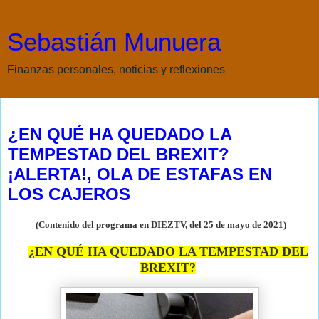
Sebastián Munuera
Finanzas personales, noticias y reflexiones
miércoles, 26 de mayo de 2021
¿EN QUÉ HA QUEDADO LA
TEMPESTAD DEL BREXIT?
¡ALERTA!, OLA DE ESTAFAS EN
LOS CAJEROS
(Contenido del programa en DIEZTV, del 25 de mayo de
2021)
¿EN QUÉ HA QUEDADO LA TEMPESTAD DEL
BREXIT?