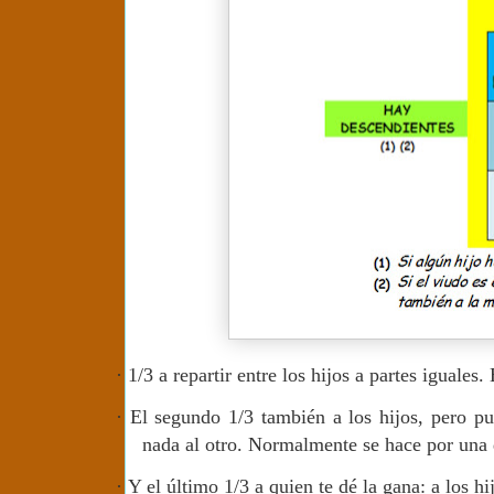
·
1/3 a repartir entre los hijos a partes iguales
·
El segundo 1/3 también a los hijos, pero pu
nada al otro. Normalmente se hace por una d
·
Y el último 1/3 a quien te dé la gana: a los hi