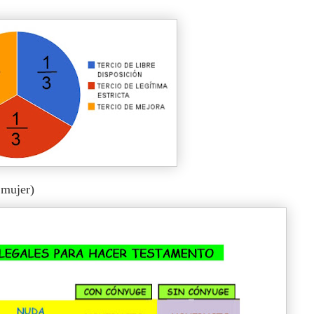
mujer)