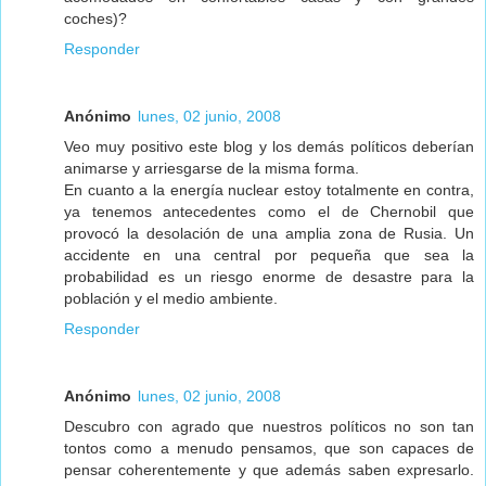
coches)?
Responder
Anónimo
lunes, 02 junio, 2008
Veo muy positivo este blog y los demás políticos deberían
animarse y arriesgarse de la misma forma.
En cuanto a la energía nuclear estoy totalmente en contra,
ya tenemos antecedentes como el de Chernobil que
provocó la desolación de una amplia zona de Rusia. Un
accidente en una central por pequeña que sea la
probabilidad es un riesgo enorme de desastre para la
población y el medio ambiente.
Responder
Anónimo
lunes, 02 junio, 2008
Descubro con agrado que nuestros políticos no son tan
tontos como a menudo pensamos, que son capaces de
pensar coherentemente y que además saben expresarlo.