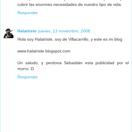
cubrir las enormes necesidades de nuestro tipo de vida.
Responder
Halatriste
jueves, 13 noviembre, 2008
Hola soy Halatriste, soy de Villacarrillo, y este es mi blog
www.halatriste.blogspot.com
Un saludo, y perdona Sebastián esta publicidad por el
morro :D
Responder